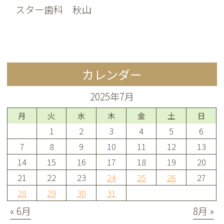
スター歯科 秋山
カレンダー
2025年7月
月
火
水
木
金
土
日
1
2
3
4
5
6
7
8
9
10
11
12
13
14
15
16
17
18
19
20
21
22
23
24
25
26
27
28
29
30
31
« 6月
8月 »