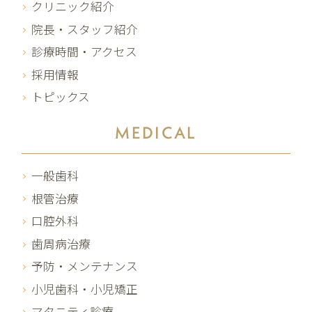
クリニック紹介
院長・スタッフ紹介
診療時間・アクセス
採用情報
トピックス
MEDICAL
一般歯科
根管治療
口腔外科
歯周病治療
予防・メンテナンス
小児歯科・小児矯正
マタニティ診療