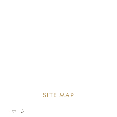
SITE MAP
ホーム