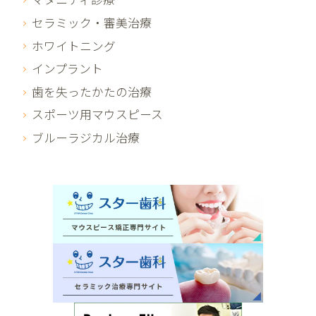
セラミック・審美治療
ホワイトニング
インプラント
歯を失ったかたの治療
スポーツ用マウスピース
ブルーラジカル治療