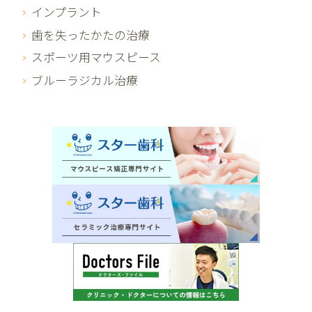
インプラント
歯を失ったかたの治療
スポーツ用マウスピース
ブルーラジカル治療