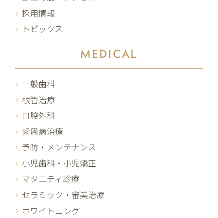
採用情報
トピックス
MEDICAL
一般歯科
根管治療
口腔外科
歯周病治療
予防・メンテナンス
小児歯科・小児矯正
マタニティ診療
セラミック・審美治療
ホワイトニング