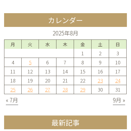
カレンダー
2025年8月
月
火
水
木
金
土
日
1
2
3
4
5
6
7
8
9
10
11
12
13
14
15
16
17
18
19
20
21
22
23
24
25
26
27
28
29
30
31
« 7月
9月 »
最新記事