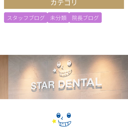
カテゴリ
スタッフブログ
未分類
院長ブログ