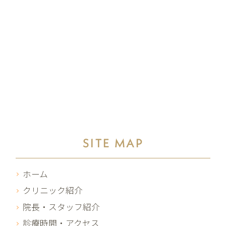
SITE MAP
ホーム
クリニック紹介
院長・スタッフ紹介
診療時間・アクセス