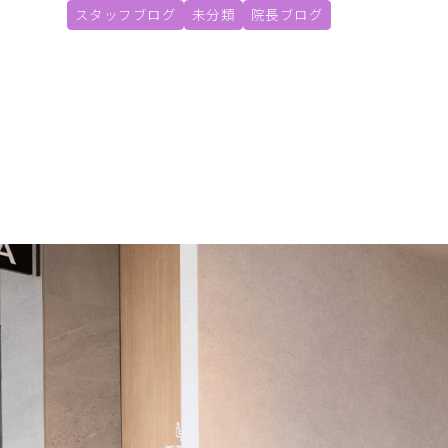
スタッフブログ
未分類
院長ブログ