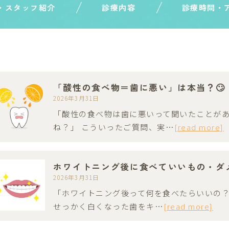
・スタッフ紹介
診療内容
診療時間・
「酸性の食べ物＝歯に悪い」は本当？🙄
2026年3月31日
「酸性の食べ物は歯に悪いって聞いたことがあ
ね？」 こういったご質問、実…
[read more]
ホワイトニング後に食べていいもの・ダメ
2026年3月31日
「ホワイトニング後って何を食べたらいいの？
せっかく白くなった歯をキ…
[read more]