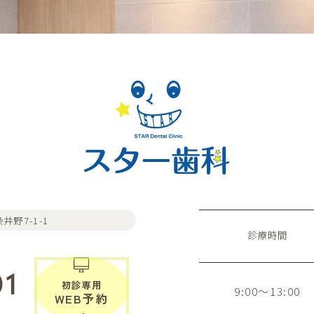
井野7-1-1
診療時間
01
初診専用
9:00～13:00
WEB予約