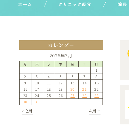
ホーム
クリニック紹介
院長
カレンダー
2026年3月
月
火
水
木
金
土
日
1
2
3
4
5
6
7
8
9
10
11
12
13
14
15
16
17
18
19
20
21
22
23
24
25
26
27
28
29
30
31
« 2月
4月 »