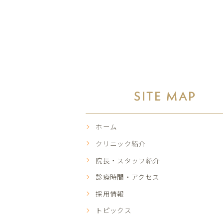
SITE MAP
ホーム
クリニック紹介
院長・スタッフ紹介
診療時間・アクセス
採用情報
トピックス