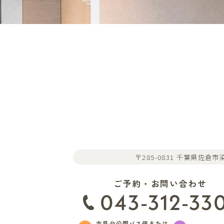
〒285-0831 千葉県佐倉市染
ご予約・お問い合わせ
043-312-33
吉見台公園バス停または