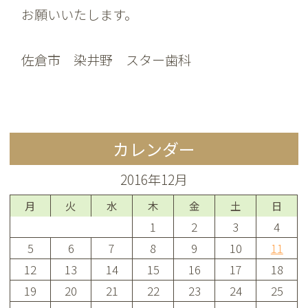
お願いいたします。
佐倉市 染井野 スター歯科
カレンダー
2016年12月
月
火
水
木
金
土
日
1
2
3
4
5
6
7
8
9
10
11
12
13
14
15
16
17
18
19
20
21
22
23
24
25