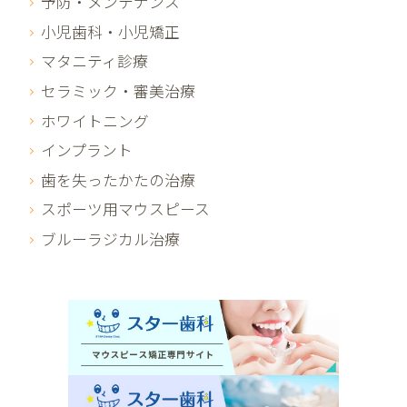
予防・メンテナンス
小児歯科・小児矯正
マタニティ診療
セラミック・審美治療
ホワイトニング
インプラント
歯を失ったかたの治療
スポーツ用マウスピース
ブルーラジカル治療