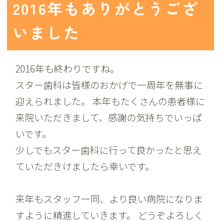
2016年もありがとうござ
いました
2016年も終わりですね。
スター歯科は皆様のおかげで一周年を無事に
迎えられました。 本年もたくさんの患者様に
来院いただきまして、感謝の気持ちでいっぱ
いです。
少しでもスター歯科に行って良かったと思え
ていただきけましたら幸いです。
来年もスタッフ一同、より良い病院になりま
すように精進していきます。 どうぞよろしく