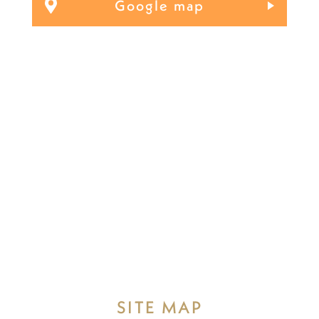
Google map
SITE MAP