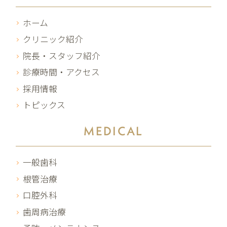
ホーム
クリニック紹介
院長・スタッフ紹介
診療時間・アクセス
採用情報
トピックス
MEDICAL
一般歯科
根管治療
口腔外科
歯周病治療