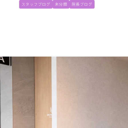
スタッフブログ
未分類
院長ブログ