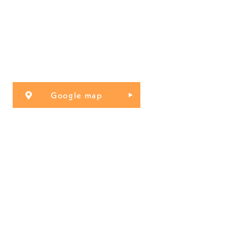
Google map