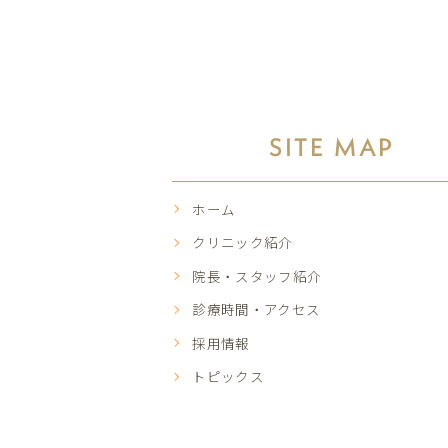
SITE MAP
ホーム
クリニック紹介
院長・スタッフ紹介
診療時間・アクセス
採用情報
トピックス