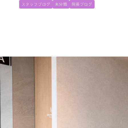
スタッフブログ
未分類
院長ブログ