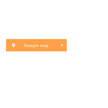
Google map