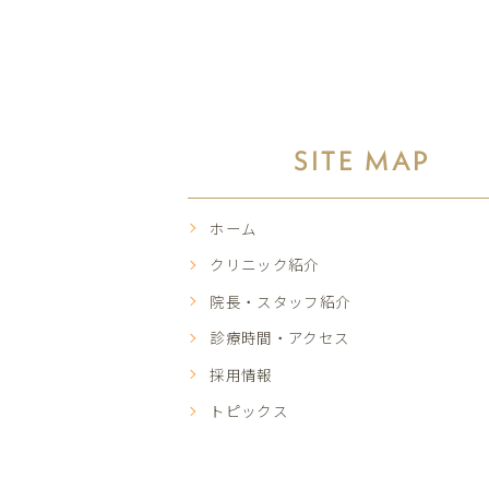
SITE MAP
ホーム
クリニック紹介
院長・スタッフ紹介
診療時間・アクセス
採用情報
トピックス