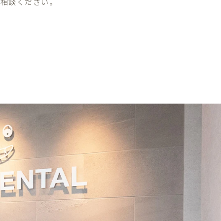
ご相談ください。