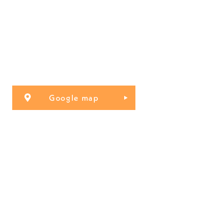
Google map