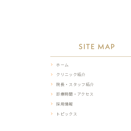
SITE MAP
ホーム
クリニック紹介
院長・スタッフ紹介
診療時間・アクセス
採用情報
トピックス