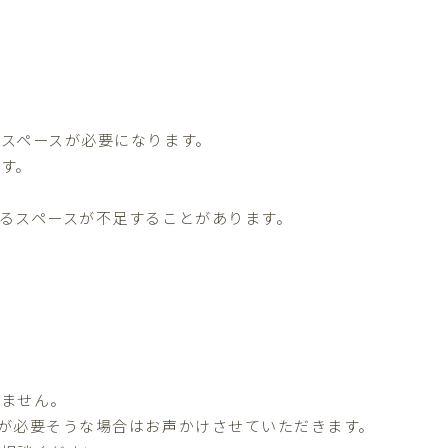
スペースが必要になります。
す。
るスペースが不足することがあります。
りません。
が必要そうな場合はお声かけさせていただきます。