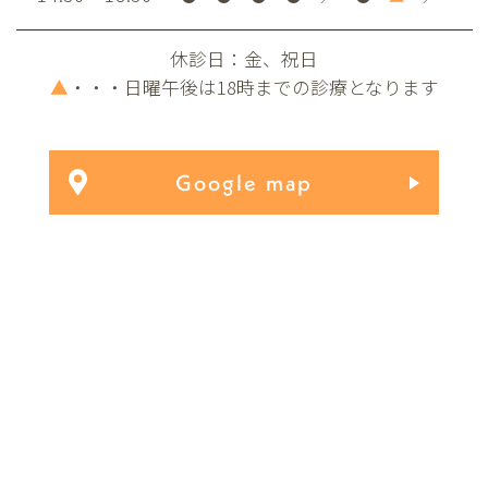
休診日：金、祝日
▲
・・・日曜午後は18時までの診療となります
Google map