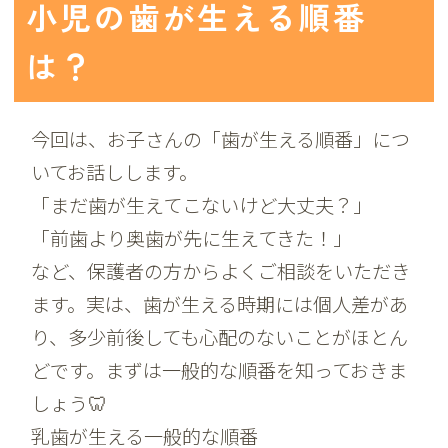
小児の歯が生える順番
は？
今回は、お子さんの「歯が生える順番」につ
いてお話しします。
「まだ歯が生えてこないけど大丈夫？」
「前歯より奥歯が先に生えてきた！」
など、保護者の方からよくご相談をいただき
ます。
実は、歯が生える時期には個人差があ
り、多少前後しても心配のないことがほとん
どです。まずは一般的な順番を知っておきま
しょう🦷
乳歯が生える一般的な順番