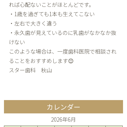
れば心配ないことがほとんどです。
・1歳を過ぎても1本も生えてこない
・左右で大きく違う
・永久歯が見えているのに乳歯がなかなか抜
けない
このような場合は、一度歯科医院で相談され
ることをおすすめします😊
スター歯科 秋山
カレンダー
2026年6月