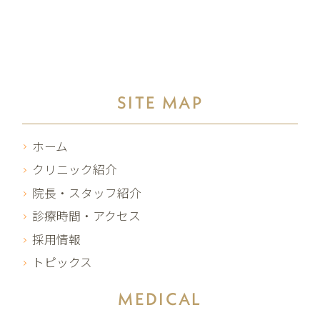
SITE MAP
ホーム
クリニック紹介
院長・スタッフ紹介
診療時間・アクセス
採用情報
トピックス
MEDICAL