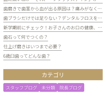
歯磨きで歯茎から血が出る原因は？痛みがなくても受診すべき判断基準
歯ブラシだけでは足りない？デンタルフロスを使うメリット
新学期前にチェック！お子さんのお口の健康、大丈夫？
歯石って何でつくの？
仕上げ磨きはいつまで必要？
6歳臼歯ってどんな歯？
カテゴリ
スタッフブログ
未分類
院長ブログ