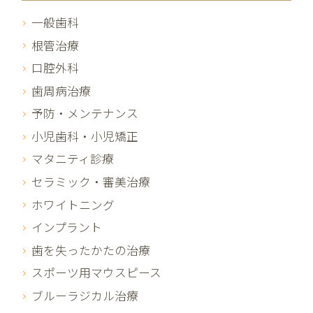
一般歯科
根管治療
口腔外科
歯周病治療
予防・メンテナンス
小児歯科・小児矯正
マタニティ診療
セラミック・審美治療
ホワイトニング
インプラント
歯を失ったかたの治療
スポーツ用マウスピース
ブルーラジカル治療