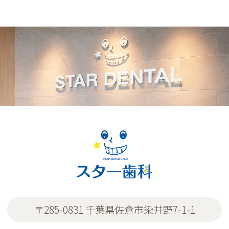
〒285-0831 千葉県佐倉市染井野7-1-1