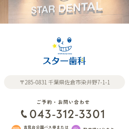
〒285-0831 千葉県佐倉市染井野7-1-1
ご予約・お問い合わせ
043-312-3301
吉見台公園バス停または