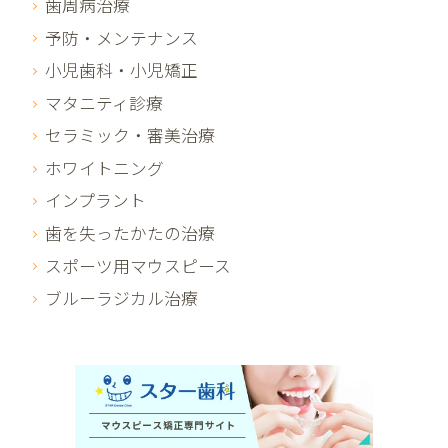
歯周病治療
予防・メンテナンス
小児歯科・小児矯正
マタニティ診療
セラミック・審美治療
ホワイトニング
インプラント
歯を失ったかたの治療
スポーツ用マウスピース
ブルーラジカル治療