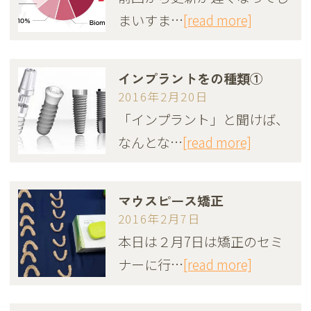
まいすま…
[read more]
インプラントをの種類①
2016年2月20日
「インプラント」と聞けば、
なんとな…
[read more]
マウスピース矯正
2016年2月7日
本日は２月7日は矯正のセミ
ナーに行…
[read more]