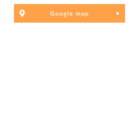
Google map