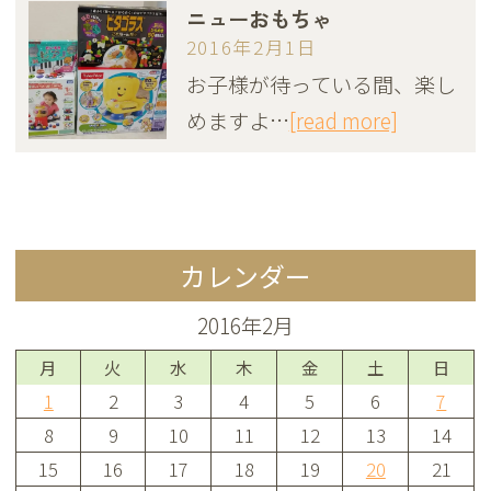
ニューおもちゃ
2016年2月1日
お子様が待っている間、楽し
めますよ…
[read more]
カレンダー
2016年2月
月
火
水
木
金
土
日
1
2
3
4
5
6
7
8
9
10
11
12
13
14
15
16
17
18
19
20
21