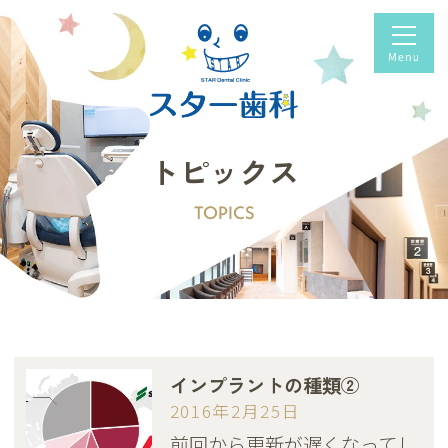
トピックス
TOPICS
インプラントの種類②
2016年2月25日
前回から更新が遅くなってし