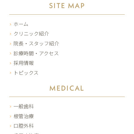
SITE MAP
ホーム
クリニック紹介
院長・スタッフ紹介
診療時間・アクセス
採用情報
トピックス
MEDICAL
一般歯科
根管治療
口腔外科