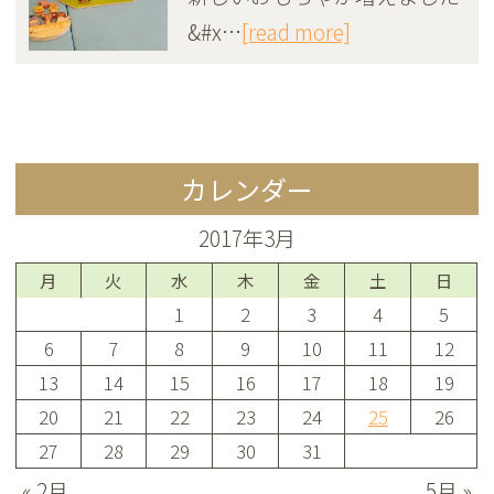
&#x…
[read more]
カレンダー
2017年3月
月
火
水
木
金
土
日
1
2
3
4
5
6
7
8
9
10
11
12
13
14
15
16
17
18
19
20
21
22
23
24
25
26
27
28
29
30
31
« 2月
5月 »