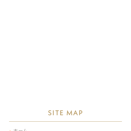
SITE MAP
ホーム