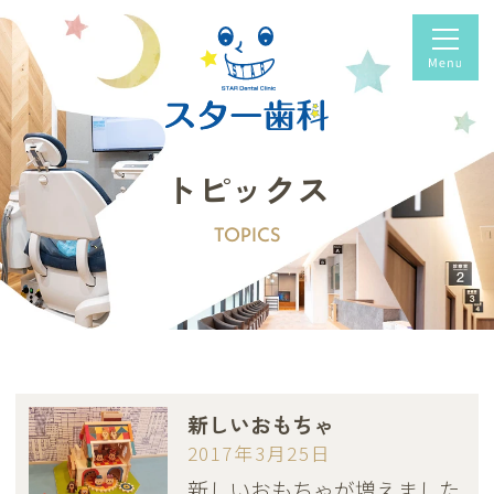
トピックス
TOPICS
新しいおもちゃ
2017年3月25日
新しいおもちゃが増えました