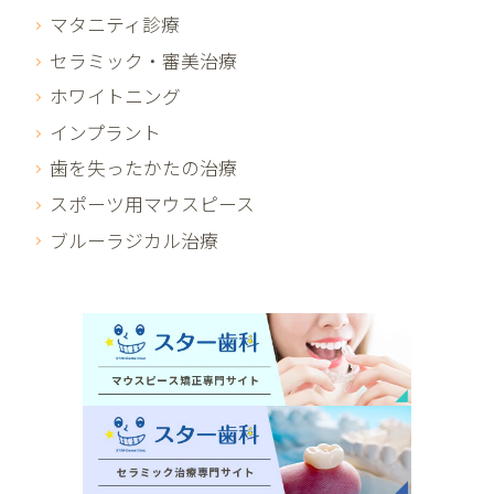
マタニティ診療
セラミック・審美治療
ホワイトニング
インプラント
歯を失ったかたの治療
スポーツ用マウスピース
ブルーラジカル治療