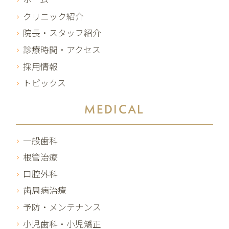
クリニック紹介
院長・スタッフ紹介
診療時間・アクセス
採用情報
トピックス
MEDICAL
一般歯科
根管治療
口腔外科
歯周病治療
予防・メンテナンス
小児歯科・小児矯正