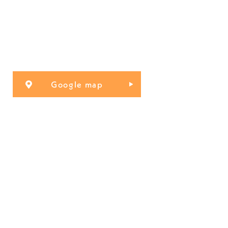
Google map