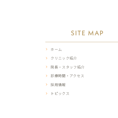
SITE MAP
ホーム
クリニック紹介
院長・スタッフ紹介
診療時間・アクセス
採用情報
トピックス