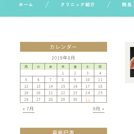
ホーム
クリニック紹介
院長
カレンダー
2019年8月
月
火
水
木
金
土
日
1
2
3
4
5
6
7
8
9
10
11
12
13
14
15
16
17
18
19
20
21
22
23
24
25
26
27
28
29
30
31
« 7月
9月 »
最新記事