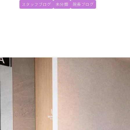
スタッフブログ
未分類
院長ブログ