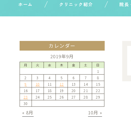
ホーム
クリニック紹介
院長
カレンダー
2019年9月
月
火
水
木
金
土
日
1
2
3
4
5
6
7
8
9
10
11
12
13
14
15
16
17
18
19
20
21
22
23
24
25
26
27
28
29
30
« 8月
10月 »