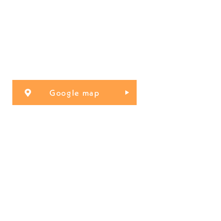
Google map