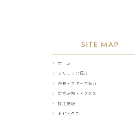
SITE MAP
ホーム
クリニック紹介
院長・スタッフ紹介
診療時間・アクセス
採用情報
トピックス