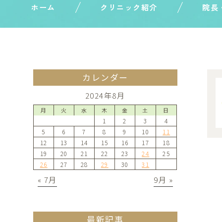
ホーム
クリニック紹介
院長
カレンダー
2024年8月
月
火
水
木
金
土
日
1
2
3
4
5
6
7
8
9
10
11
12
13
14
15
16
17
18
19
20
21
22
23
24
25
26
27
28
29
30
31
« 7月
9月 »
最新記事