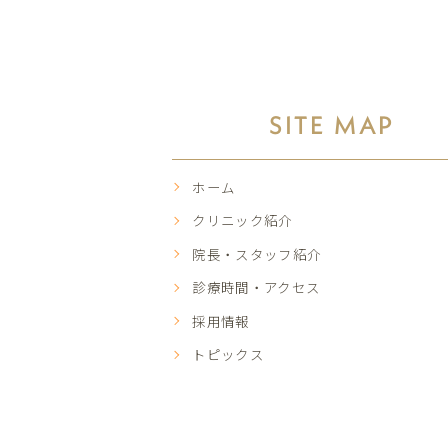
SITE MAP
ホーム
クリニック紹介
院長・スタッフ紹介
診療時間・アクセス
採用情報
トピックス