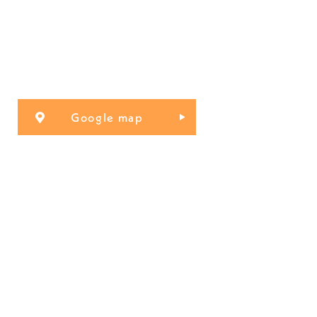
Google map