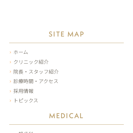
SITE MAP
ホーム
クリニック紹介
院長・スタッフ紹介
診療時間・アクセス
採用情報
トピックス
MEDICAL