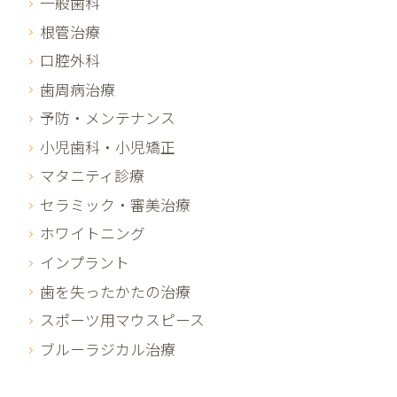
一般歯科
根管治療
口腔外科
歯周病治療
予防・メンテナンス
小児歯科・小児矯正
マタニティ診療
セラミック・審美治療
ホワイトニング
インプラント
歯を失ったかたの治療
スポーツ用マウスピース
ブルーラジカル治療