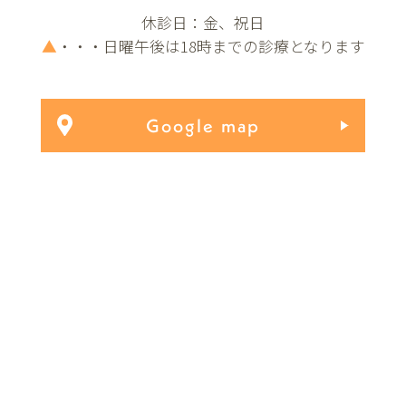
休診日：金、祝日
▲
・・・日曜午後は18時までの診療となります
Google map