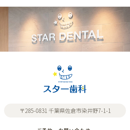
〒285-0831 千葉県佐倉市染井野7-1-1