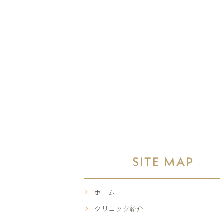
SITE MAP
ホーム
クリニック紹介