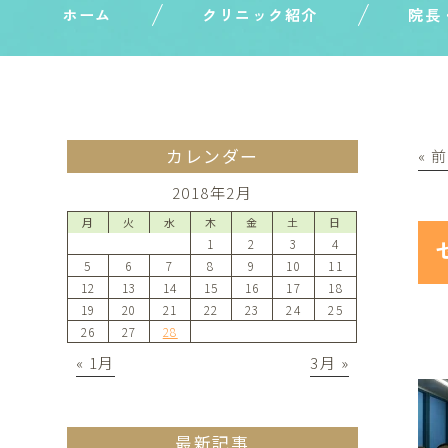
ホーム
クリニック紹介
院長
カレンダー
« 
2018年2月
月
火
水
木
金
土
日
1
2
3
4
5
6
7
8
9
10
11
12
13
14
15
16
17
18
19
20
21
22
23
24
25
26
27
28
« 1月
3月 »
最新記事