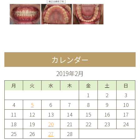
カレンダー
2019年2月
月
火
水
木
金
土
日
1
2
3
4
5
6
7
8
9
10
11
12
13
14
15
16
17
18
19
20
21
22
23
24
25
26
27
28