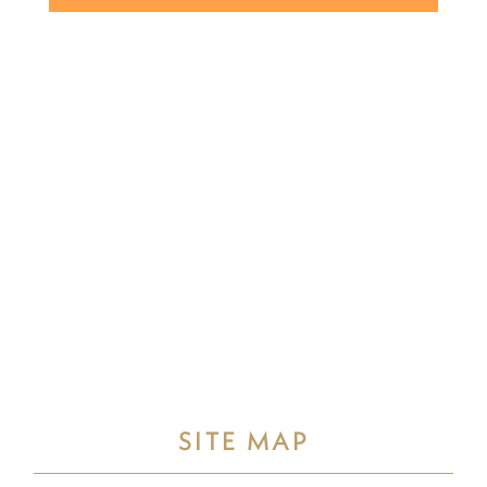
SITE MAP