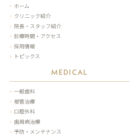
ホーム
クリニック紹介
院長・スタッフ紹介
診療時間・アクセス
採用情報
トピックス
MEDICAL
一般歯科
根管治療
口腔外科
歯周病治療
予防・メンテナンス