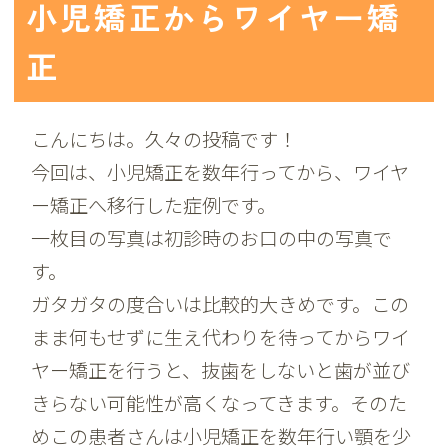
小児矯正からワイヤー矯
正
こんにちは。久々の投稿です！
今回は、小児矯正を数年行ってから、ワイヤ
ー矯正へ移行した症例です。
一枚目の写真は初診時のお口の中の写真で
す。
ガタガタの度合いは比較的大きめです。この
まま何もせずに生え代わりを待ってからワイ
ヤー矯正を行うと、抜歯をしないと歯が並び
きらない可能性が高くなってきます。そのた
めこの患者さんは小児矯正を数年行い顎を少