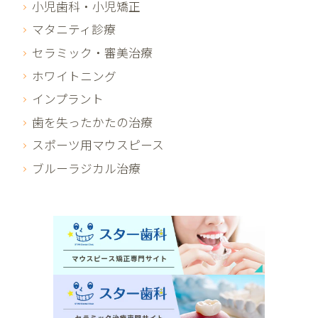
小児歯科・小児矯正
マタニティ診療
セラミック・審美治療
ホワイトニング
インプラント
歯を失ったかたの治療
スポーツ用マウスピース
ブルーラジカル治療