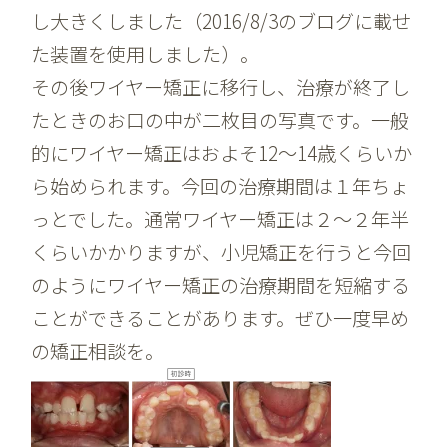
し大きくしました（2016/8/3のブログに載せ
た装置を使用しました）。
その後ワイヤー矯正に移行し、治療が終了し
たときのお口の中が二枚目の写真です。一般
的にワイヤー矯正はおよそ12～14歳くらいか
ら始められます。今回の治療期間は１年ちょ
っとでした。通常ワイヤー矯正は２～２年半
くらいかかりますが、小児矯正を行うと今回
のようにワイヤー矯正の治療期間を短縮する
ことができることがあります。ぜひ一度早め
の矯正相談を。