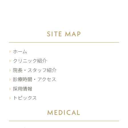
SITE MAP
ホーム
クリニック紹介
院長・スタッフ紹介
診療時間・アクセス
採用情報
トピックス
MEDICAL