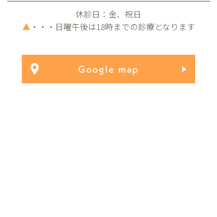
休診日：金、祝日
▲
・・・日曜午後は18時までの診療となります
Google map