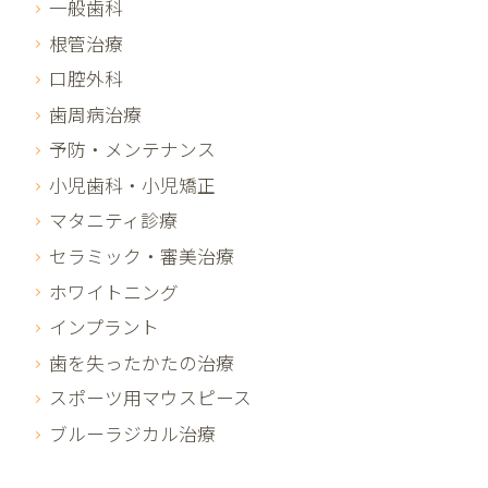
一般歯科
根管治療
口腔外科
歯周病治療
予防・メンテナンス
小児歯科・小児矯正
マタニティ診療
セラミック・審美治療
ホワイトニング
インプラント
歯を失ったかたの治療
スポーツ用マウスピース
ブルーラジカル治療