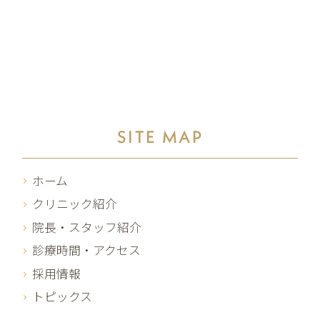
SITE MAP
ホーム
クリニック紹介
院長・スタッフ紹介
診療時間・アクセス
採用情報
トピックス