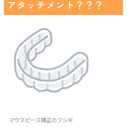
アタッチメント？？？
マウスピース矯正のフシギ