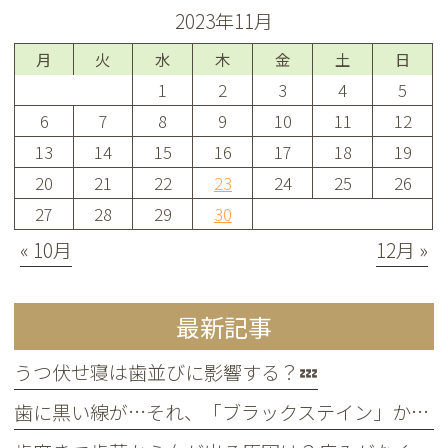
2023年11月
月
火
水
木
金
土
日
1
2
3
4
5
6
7
8
9
10
11
12
13
14
15
16
17
18
19
20
21
22
23
24
25
26
27
28
29
30
« 10月
12月 »
最新記事
うつ伏せ寝は歯並びに影響する？💤
歯に黒い線が…それ、「ブラックステイン」かもしれません！