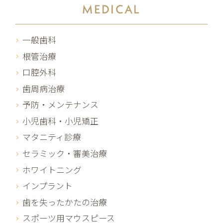
MEDICAL
一般歯科
根管治療
口腔外科
歯周病治療
予防・メンテナンス
小児歯科・小児矯正
マタニティ診療
セラミック・審美治療
ホワイトニング
インプラント
歯を失ったかたの治療
スポーツ用マウスピース