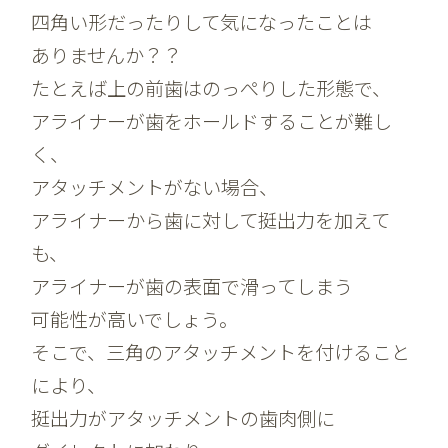
四角い形だったりして気になったことは
ありませんか？？
たとえば上の前歯はのっぺりした形態で、
アライナーが歯をホールドすることが難し
く、
アタッチメントがない場合、
アライナーから歯に対して挺出力を加えて
も、
アライナーが歯の表面で滑ってしまう
可能性が高いでしょう。
そこで、三角のアタッチメントを付けること
により、
挺出力がアタッチメントの歯肉側に