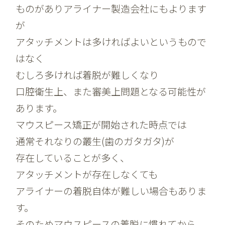
ものがありアライナー製造会社にもよります
が
アタッチメントは多ければよいというもので
はなく
むしろ多ければ着脱が難しくなり
口腔衛生上、また審美上問題となる可能性が
あります。
マウスピース矯正が開始された時点では
通常それなりの叢生(歯のガタガタ)が
存在していることが多く、
アタッチメントが存在しなくても
アライナーの着脱自体が難しい場合もありま
す。
そのためマウスピースの着脱に慣れてから