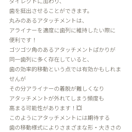
ダイレクトに加わり、
歯を挺出させることができます。
丸みのあるアタッチメントは、
アライナーを適度に歯列に維持したい際に
便利です！
ゴツゴツ角のあるアタッチメントばかりが
同一歯列に多く存在していると、
歯の効率的移動という点では有効かもしれま
せんが
その分アライナーの着脱が難しくなり
アタッチメントが外れてしまう頻度も
高まる可能性があります！💥
このようにアタッチメントには期待する
歯の移動様式によりさまざまな形・大きさの