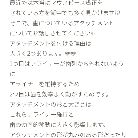
最近では本当にマウスピース矯正を
されている方を街中でも多く見かけます🦷
そこで、歯についているアタッチメント
についてお話しさせてください✨
アタッチメントを付ける理由は
大きく2つあります。🩵🩵
1つ目はアライナーが歯列から外れないよう
に
アライナーを維持するため
2つ目は歯を効率よく動かすためです。
アタッチメントの形と大きさは、
これらアライナー維持と
歯の効率的移動に大きく影響します。
アタッチメントの形が丸みのある形だったり