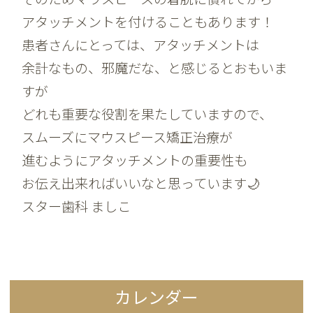
アタッチメントを付けることもあります！
患者さんにとっては、アタッチメントは
余計なもの、邪魔だな、と感じるとおもいま
すが
どれも重要な役割を果たしていますので、
スムーズにマウスピース矯正治療が
進むようにアタッチメントの重要性も
お伝え出来ればいいなと思っています🌙
スター歯科 ましこ
カレンダー