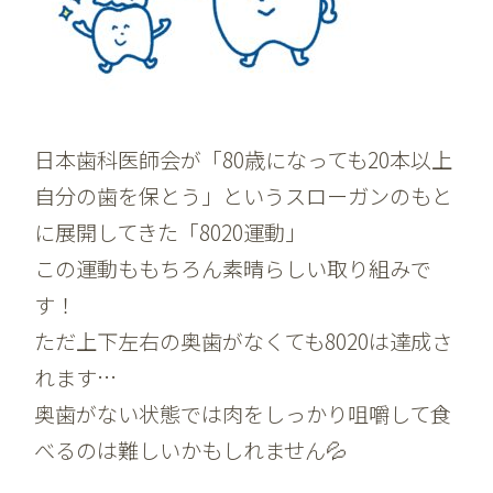
日本歯科医師会が「80歳になっても20本以上
自分の歯を保とう」というスローガンのもと
に展開してきた「8020運動」
この運動ももちろん素晴らしい取り組みで
す！
ただ上下左右の奥歯がなくても8020は達成さ
れます…
奥歯がない状態では肉をしっかり咀嚼して食
べるのは難しいかもしれません💦