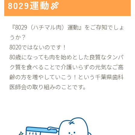
8029運動🍖
『8029（ハチマル肉）運動』をご存知でしょ
うか？
8020ではないのです！
80歳になっても肉を始めとした良質なタンパ
ク質を食べることで介護いらずの元気なご高
齢の方を増やしていこう！という千葉県歯科
医師会の取り組みのことです。