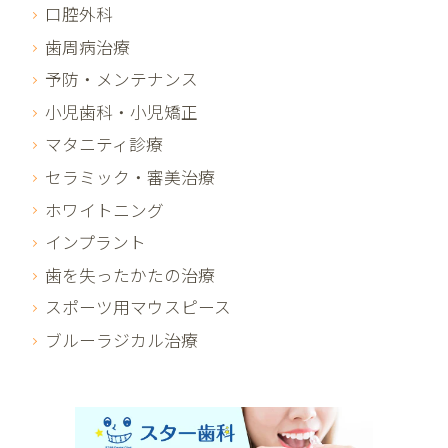
口腔外科
歯周病治療
予防・メンテナンス
小児歯科・小児矯正
マタニティ診療
セラミック・審美治療
ホワイトニング
インプラント
歯を失ったかたの治療
スポーツ用マウスピース
ブルーラジカル治療