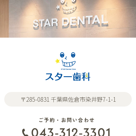
〒285-0831 千葉県佐倉市染井野7-1-1
ご予約・お問い合わせ
043-312-3301