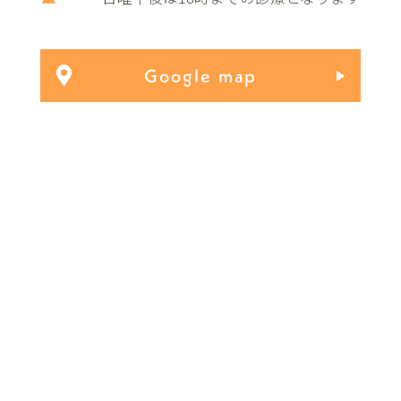
Google map