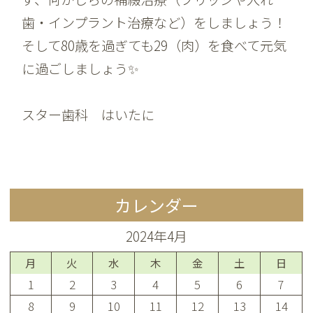
歯・インプラント治療など）をしましょう！
そして80歳を過ぎても29（肉）を食べて元気
に過ごしましょう✨
スター歯科 はいたに
カレンダー
2024年4月
月
火
水
木
金
土
日
1
2
3
4
5
6
7
8
9
10
11
12
13
14