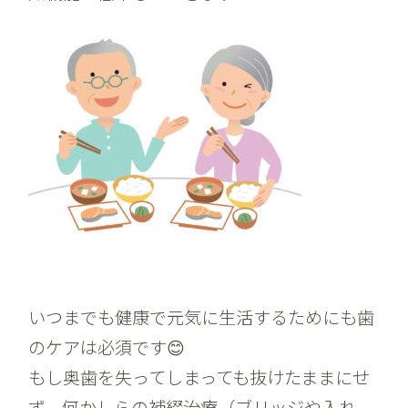
いつまでも健康で元気に生活するためにも歯
のケアは必須です😊
もし奥歯を失ってしまっても抜けたままにせ
ず、何かしらの補綴治療（ブリッジや入れ