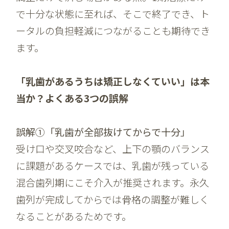
で十分な状態に至れば、そこで終了でき、ト
ータルの負担軽減につながることも期待でき
ます。
「乳歯があるうちは矯正しなくていい」は本
当か？よくある3つの誤解
誤解①「乳歯が全部抜けてからで十分」
受け口や交叉咬合など、上下の顎のバランス
に課題があるケースでは、乳歯が残っている
混合歯列期にこそ介入が推奨されます。永久
歯列が完成してからでは骨格の調整が難しく
なることがあるためです。