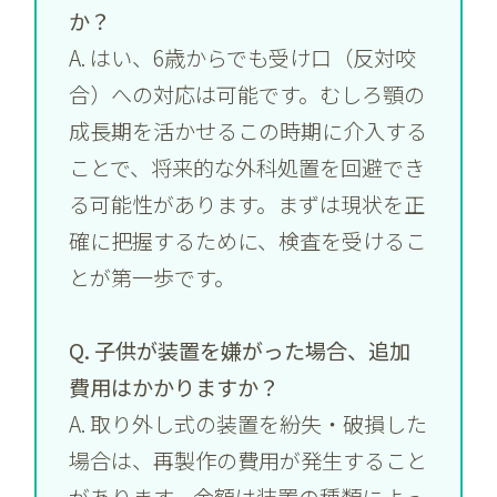
か？
A. はい、6歳からでも受け口（反対咬
合）への対応は可能です。むしろ顎の
成長期を活かせるこの時期に介入する
ことで、将来的な外科処置を回避でき
る可能性があります。まずは現状を正
確に把握するために、検査を受けるこ
とが第一歩です。
Q. 子供が装置を嫌がった場合、追加
費用はかかりますか？
A. 取り外し式の装置を紛失・破損した
場合は、再製作の費用が発生すること
があります。金額は装置の種類によっ