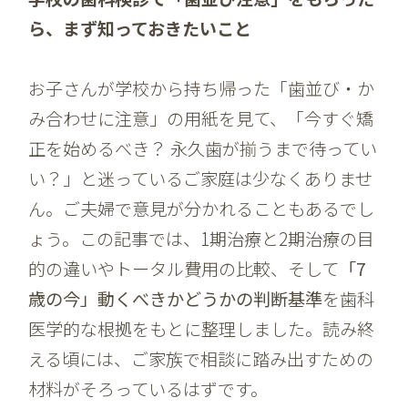
ら、まず知っておきたいこと
お子さんが学校から持ち帰った「歯並び・か
み合わせに注意」の用紙を見て、「今すぐ矯
正を始めるべき？ 永久歯が揃うまで待ってい
い？」と迷っているご家庭は少なくありませ
ん。ご夫婦で意見が分かれることもあるでし
ょう。この記事では、1期治療と2期治療の目
的の違いやトータル費用の比較、そして
「7
歳の今」動くべきかどうかの判断基準
を歯科
医学的な根拠をもとに整理しました。読み終
える頃には、ご家族で相談に踏み出すための
材料がそろっているはずです。