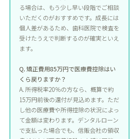
る場合は、もう少し早い段階でご相談
いただくのがおすすめです。成長には
個人差があるため、歯科医院で検査を
受けたうえで判断するのが確実といえ
ます。
Q. 矯正費用85万円で医療費控除はい
くら戻りますか？
A. 所得税率20％の方なら、概算で約
15万円前後の還付が見込めます。ただ
し他の医療費や所得控除の状況によっ
て金額は変わります。デンタルローン
で支払った場合でも、信販会社の領収