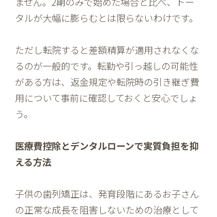
ません。2期のみで始めた場合と比べ、トー
タルが大幅に膨らむとは限らないわけです。
ただし転院すると差額精算が適用されなくな
るのが一般的です。転勤や引っ越しの可能性
がある方は、返金規定や転院時の引き継ぎ費
用について事前に確認しておくと安心でしょ
う。
医療費控除とデンタルローンで実質負担を抑
える方法
子供の歯列矯正は、発育段階にあるお子さん
の正常な成長を阻害しないための治療として