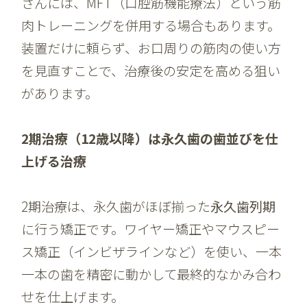
さんには、MFT（口腔筋機能療法）という筋
肉トレーニングを併用する場合もあります。
装置だけに頼らず、お口周りの筋肉の使い方
を見直すことで、治療後の安定を高める狙い
があります。
2期治療（12歳以降）は永久歯の歯並びを仕
上げる治療
2期治療は、永久歯がほぼ揃った
永久歯列期
に行う矯正です。ワイヤー矯正やマウスピー
ス矯正（インビザラインなど）を使い、一本
一本の歯を精密に動かして最終的なかみ合わ
せを仕上げます。