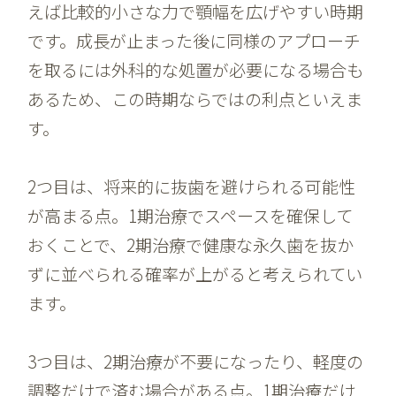
えば比較的小さな力で顎幅を広げやすい時期
です。成長が止まった後に同様のアプローチ
を取るには外科的な処置が必要になる場合も
あるため、この時期ならではの利点といえま
す。
2つ目は、将来的に抜歯を避けられる可能性
が高まる点。1期治療でスペースを確保して
おくことで、2期治療で健康な永久歯を抜か
ずに並べられる確率が上がると考えられてい
ます。
3つ目は、2期治療が不要になったり、軽度の
調整だけで済む場合がある点。1期治療だけ