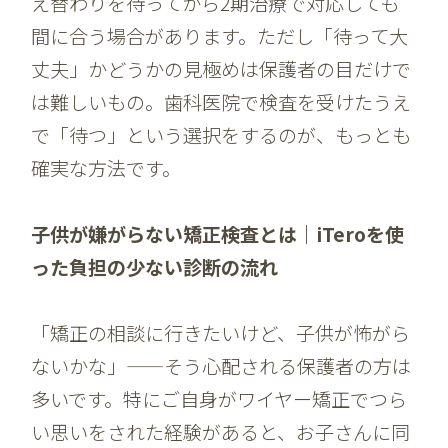
え替わりを待ってから2期治療で対応しても
間に合う場合があります。ただし「待って大
丈夫」かどうかの見極めは保護者の目だけで
は難しいもの。歯科医院で検査を受けたうえ
で「待つ」という選択をするのが、もっとも
確実な方法です。
子供が嫌がらない矯正検査とは｜iTeroを使
った負担の少ない診断の流れ
「矯正の相談に行きたいけど、子供が怖がら
ないかな」——そう心配される保護者の方は
多いです。特にご自身がワイヤー矯正でつら
い思いをされた経験があると、お子さんに同