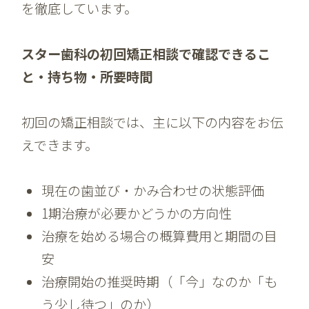
を徹底しています。
スター歯科の初回矯正相談で確認できるこ
と・持ち物・所要時間
初回の矯正相談では、主に以下の内容をお伝
えできます。
現在の歯並び・かみ合わせの状態評価
1期治療が必要かどうかの方向性
治療を始める場合の概算費用と期間の目
安
治療開始の推奨時期（「今」なのか「も
う少し待つ」のか）