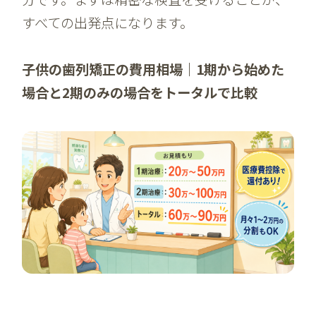
すべての出発点になります。
子供の歯列矯正の費用相場｜1期から始めた
場合と2期のみの場合をトータルで比較