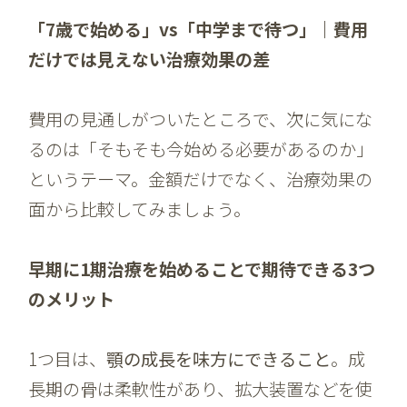
「7歳で始める」vs「中学まで待つ」｜費用
だけでは見えない治療効果の差
費用の見通しがついたところで、次に気にな
るのは「そもそも今始める必要があるのか」
というテーマ。金額だけでなく、治療効果の
面から比較してみましょう。
早期に1期治療を始めることで期待できる3つ
のメリット
1つ目は、
顎の成長を味方にできること
。成
長期の骨は柔軟性があり、拡大装置などを使