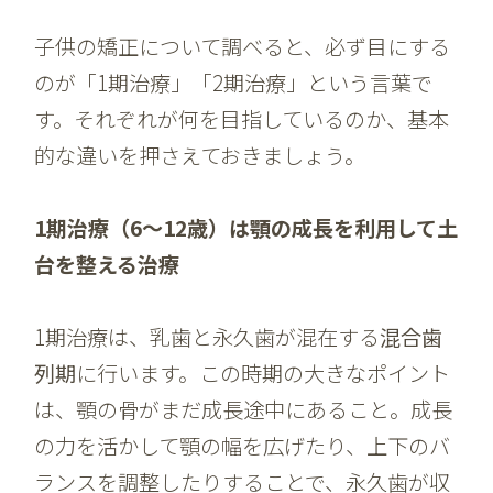
子供の矯正について調べると、必ず目にする
のが「1期治療」「2期治療」という言葉で
す。それぞれが何を目指しているのか、基本
的な違いを押さえておきましょう。
1期治療（6〜12歳）は顎の成長を利用して土
台を整える治療
1期治療は、乳歯と永久歯が混在する
混合歯
列期
に行います。この時期の大きなポイント
は、顎の骨がまだ成長途中にあること。成長
の力を活かして顎の幅を広げたり、上下のバ
ランスを調整したりすることで、永久歯が収