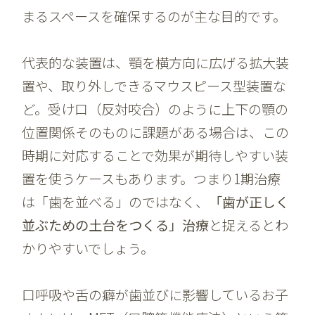
まるスペースを確保するのが主な目的です。
代表的な装置は、顎を横方向に広げる拡大装
置や、取り外しできるマウスピース型装置な
ど。受け口（反対咬合）のように上下の顎の
位置関係そのものに課題がある場合は、この
時期に対応することで効果が期待しやすい装
置を使うケースもあります。つまり1期治療
は「歯を並べる」のではなく、
「歯が正しく
並ぶための土台をつくる」治療
と捉えるとわ
かりやすいでしょう。
口呼吸や舌の癖が歯並びに影響しているお子