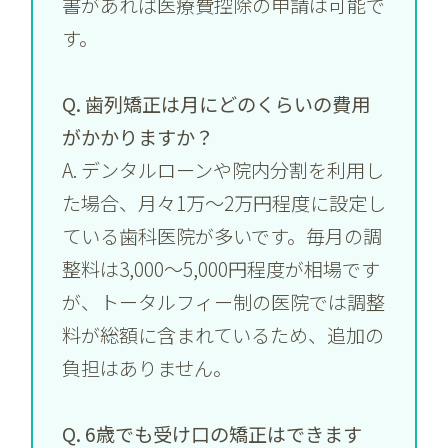
書があれば医療費控除の申請は可能で
す。
Q. 歯列矯正は月にどのくらいの費用
がかかりますか？
A. デンタルローンや院内分割を利用し
た場合、月々1万〜2万円程度に設定し
ている歯科医院が多いです。毎月の調
整料は3,000〜5,000円程度が相場です
が、トータルフィー制の医院では調整
料が総額に含まれているため、追加の
負担はありません。
Q. 6歳でも受け口の矯正はできます