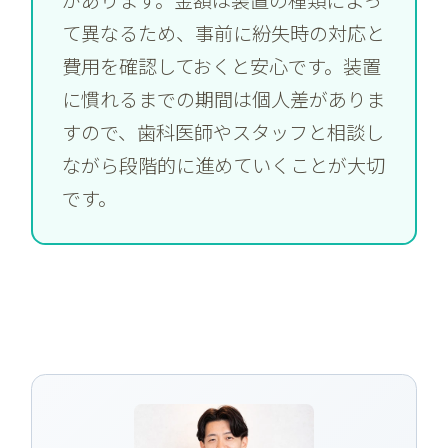
て異なるため、事前に紛失時の対応と
費用を確認しておくと安心です。装置
に慣れるまでの期間は個人差がありま
すので、歯科医師やスタッフと相談し
ながら段階的に進めていくことが大切
です。