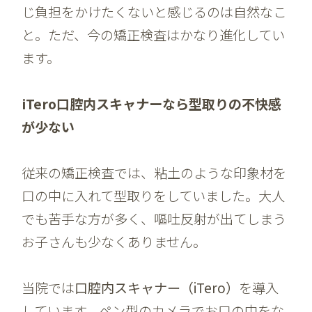
じ負担をかけたくないと感じるのは自然なこ
と。ただ、今の矯正検査はかなり進化してい
ます。
iTero口腔内スキャナーなら型取りの不快感
が少ない
従来の矯正検査では、粘土のような印象材を
口の中に入れて型取りをしていました。大人
でも苦手な方が多く、嘔吐反射が出てしまう
お子さんも少なくありません。
当院では
口腔内スキャナー（iTero）
を導入
しています。ペン型のカメラでお口の中をな