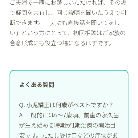
ご夫婦で一緒にお越しいただければ、その場
で疑問を共有し、同じ説明を聞いたうえで判
断できます。「夫にも直接話を聞いてほし
い」という方にとって、初回相談はご家族の
合意形成にも役立つ場になるはずです。
よくある質問
Q. 小児矯正は何歳がベストですか？
A. 一般的には6〜7歳頃、前歯の永久歯
が生え始める時期が1期治療の開始目
安です。ただし受け口などの症状があ