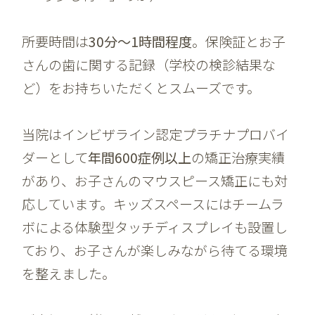
所要時間は
30分〜1時間程度
。保険証とお子
さんの歯に関する記録（学校の検診結果な
ど）をお持ちいただくとスムーズです。
当院はインビザライン認定プラチナプロバイ
ダーとして
年間600症例以上
の矯正治療実績
があり、お子さんのマウスピース矯正にも対
応しています。キッズスペースにはチームラ
ボによる体験型タッチディスプレイも設置し
ており、お子さんが楽しみながら待てる環境
を整えました。