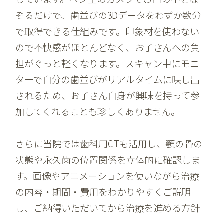
ぞるだけで、歯並びの3Dデータをわずか数分
で取得できる仕組みです。印象材を使わない
ので不快感がほとんどなく、お子さんへの負
担がぐっと軽くなります。スキャン中にモニ
ターで自分の歯並びがリアルタイムに映し出
されるため、お子さん自身が興味を持って参
加してくれることも珍しくありません。
さらに当院では歯科用CTも活用し、顎の骨の
状態や永久歯の位置関係を立体的に確認しま
す。画像やアニメーションを使いながら治療
の内容・期間・費用をわかりやすくご説明
し、ご納得いただいてから治療を進める方針