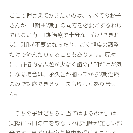
ここで押さえておきたいのは、すべてのお子
さんが「1期＋2期」の両方を必要とするわけ
ではない点。1期治療で十分な土台ができれ
ば、2期が不要になったり、ごく軽度の調整
だけで済んだりすることもあります。反対
に、骨格的な課題が少なく歯の凸凹だけが気
になる場合は、永久歯が揃ってから2期治療
のみで対応できるケースも珍しくありませ
ん。
「うちの子はどちらに当てはまるのか」は、
実際にお口の中を診なければ判断が難しい部
分です。まずは精密な検査を受けることが、