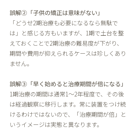
誤解②「子供の矯正は意味がない」
「どうせ2期治療も必要になるなら無駄で
は」と感じる方もいますが、1期で土台を整
えておくことで2期治療の難易度が下がり、
期間や費用が抑えられるケースは珍しくあり
ません。
誤解③「早く始めると治療期間が倍になる」
1期治療の期間は通常1〜2年程度で、その後
は経過観察に移行します。常に装置をつけ続
けるわけではないので、「治療期間が倍」と
いうイメージは実態と異なります。