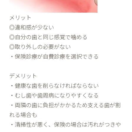
メリット
◎違和感が少ない
◎自分の歯と同じ感覚で噛める
◎取り外しの必要がない
・保険診療が自費診療を選択できる
デメリット
・健康な歯を削らなければならない
・むし歯や歯周病になりやすくなる
・両隣の歯に負担がかかるため支える歯が割
れる場合も
・清掃性が悪く、保険の場合は汚れがつきや