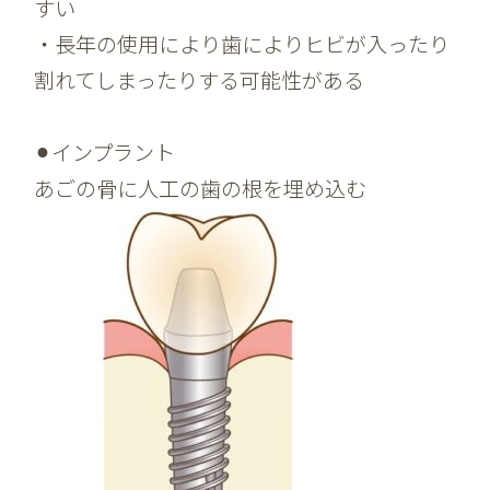
すい
・長年の使用により歯によりヒビが入ったり
割れてしまったりする可能性がある
⚫︎インプラント
あごの骨に人工の歯の根を埋め込む