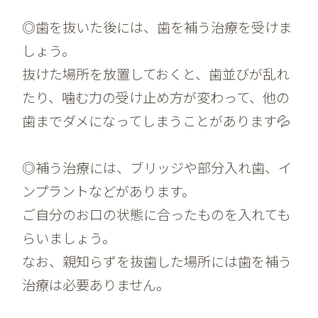
◎歯を抜いた後には、歯を補う治療を受けま
しょう。
抜けた場所を放置しておくと、歯並びが乱れ
たり、噛む力の受け止め方が変わって、他の
歯までダメになってしまうことがあります💦
◎補う治療には、ブリッジや部分入れ歯、イ
ンプラントなどがあります。
ご自分のお口の状態に合ったものを入れても
らいましょう。
なお、親知らずを抜歯した場所には歯を補う
治療は必要ありません。