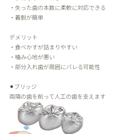
・失った歯の本数に柔軟に対応できる
・着脱が簡単
デメリット
・食べかすが詰まりやすい
・噛み心地が悪い
・部分入れ歯が周囲にバレる可能性
⚫︎ブリッジ
両隣の歯を削って人工の歯を支えます