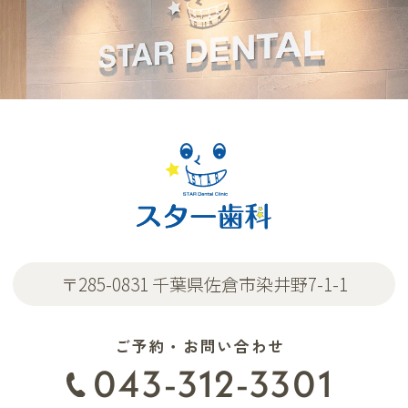
〒285-0831 千葉県佐倉市染井野7-1-1
ご予約・お問い合わせ
043-312-3301