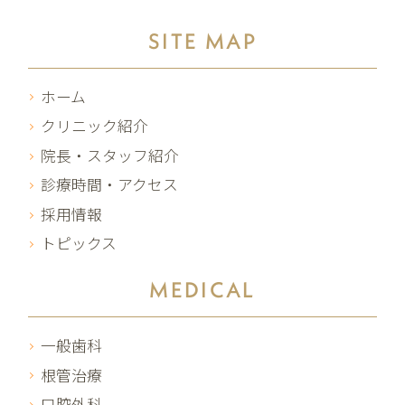
SITE MAP
ホーム
クリニック紹介
院長・スタッフ紹介
診療時間・アクセス
採用情報
トピックス
MEDICAL
一般歯科
根管治療
口腔外科