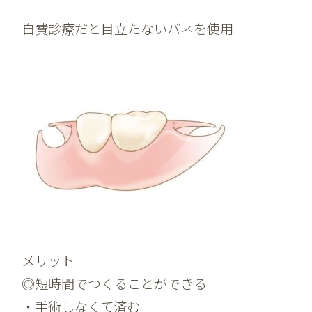
自費診療だと目立たないバネを使用
メリット
◎短時間でつくることができる
・手術しなくて済む