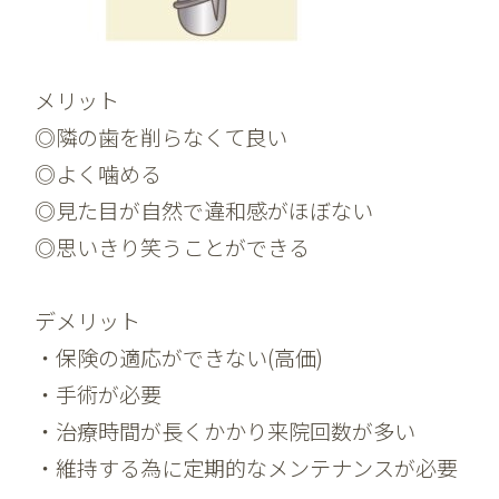
メリット
◎隣の歯を削らなくて良い
◎よく噛める
◎見た目が自然で違和感がほぼない
◎思いきり笑うことができる
デメリット
・保険の適応ができない(高価)
・手術が必要
・治療時間が長くかかり来院回数が多い
・維持する為に定期的なメンテナンスが必要