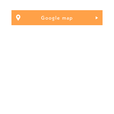
Google map