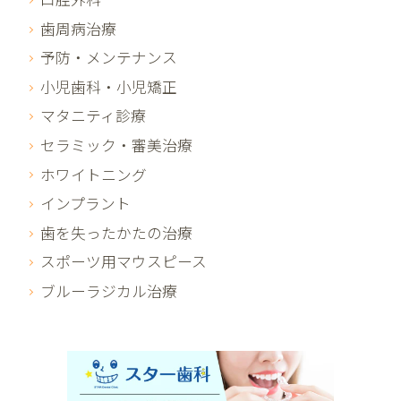
歯周病治療
予防・メンテナンス
小児歯科・小児矯正
マタニティ診療
セラミック・審美治療
ホワイトニング
インプラント
歯を失ったかたの治療
スポーツ用マウスピース
ブルーラジカル治療