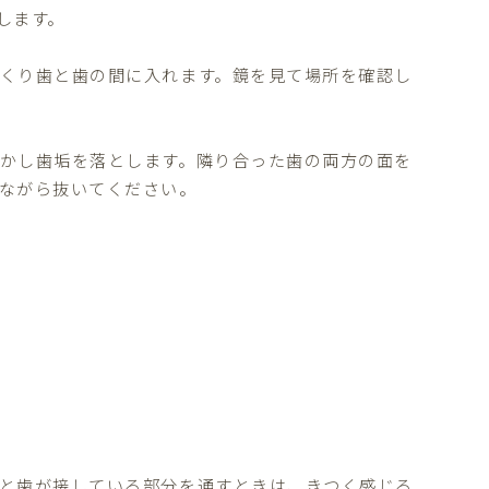
します。
くり歯と歯の間に入れます。鏡を見て場所を確認し
かし歯垢を落とします。隣り合った歯の両方の面を
ながら抜いてください。
と歯が接している部分を通すときは、きつく感じる