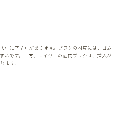
すい（L字型）があります。ブラシの材質には、ゴム
すいです。一方、ワイヤーの歯間ブラシは、挿入が
ります。