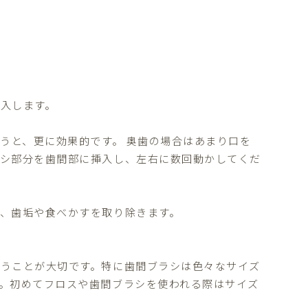
入します。
うと、更に効果的です。 奥歯の場合はあまり口を
ラシ部分を歯間部に挿入し、左右に数回動かしてくだ
、歯垢や食べかすを取り除きます。
うことが大切です。特に歯間ブラシは色々なサイズ
。初めてフロスや歯間ブラシを使われる際はサイズ