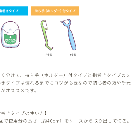
きく分けて、持ち手（ホルダー）付タイプと指巻きタイプの２
巻きタイプは慣れるまでにコツが必要なので初心者の方や手
のがオススメです。
指巻きタイプの使い方】
1回で使用分の長さ（約40cm）をケースから取り出して切る