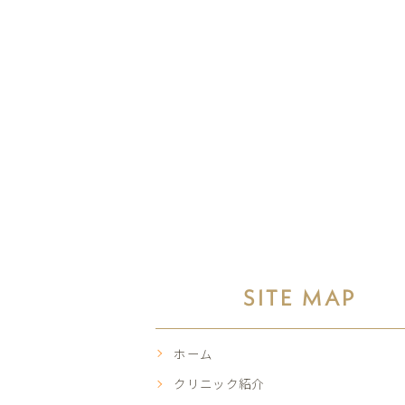
SITE MAP
ホーム
クリニック紹介