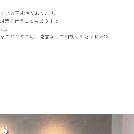
ている可能性があります。
対策を行うこともあります。
とも。
ことがあれば、遠慮なくご相談くださいね👶🦷