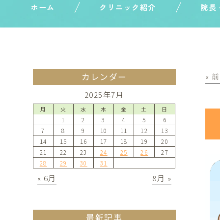
ホーム
クリニック紹介
院長
カレンダー
« 
2025年7月
月
火
水
木
金
土
日
1
2
3
4
5
6
7
8
9
10
11
12
13
14
15
16
17
18
19
20
21
22
23
24
25
26
27
28
29
30
31
« 6月
8月 »
最新記事