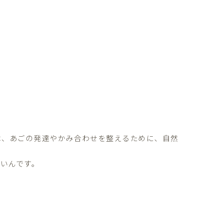
は、あごの発達やかみ合わせを整えるために、自然
いんです。