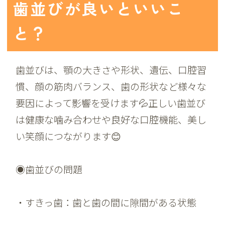
歯並びが良いといいこ
と？
歯並びは、顎の大きさや形状、遺伝、口腔習
慣、顔の筋肉バランス、歯の形状など様々な
要因によって影響を受けます💦正しい歯並び
は健康な噛み合わせや良好な口腔機能、美し
い笑顔につながります😊
◉歯並びの問題
・すきっ歯：歯と歯の間に隙間がある状態