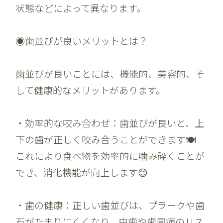
状態などによって異なります。
◉歯並びが良いメリットとは？
歯並びが良いことには、機能的、美容的、そ
して健康的なメリットがあります。
・効率的な咬み合わせ：歯並びが良いと、上
下の歯が正しく咬み合うことができます🍽️
これにより食べ物を効率的に噛み砕くことが
でき、消化機能が向上します😊
・歯の健康：正しい歯並びは、プラークや歯
石がたまりにくくなり、虫歯や歯周病のリス