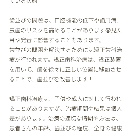
ている状態
歯並びの問題は、口腔機能の低下や歯周病、
虫歯のリスクを高めることがあります😨見た
目や発音に影響することもあります。
歯並びの問題を解決するためには矯正歯科治
療が行われます。矯正歯科治療は、矯正装置
を用いて、歯を徐々に正しい位置に移動させ
ることで、歯並びを改善します！
矯正歯科治療は、子供や成人に対して行われ
ることがありますが、治療期間や結果は個人
差があります。治療の適切な時期や方法は、
患者さんの年齢、歯並びの程度、全身の健康