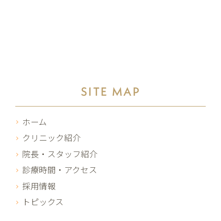
SITE MAP
ホーム
クリニック紹介
院長・スタッフ紹介
診療時間・アクセス
採用情報
トピックス