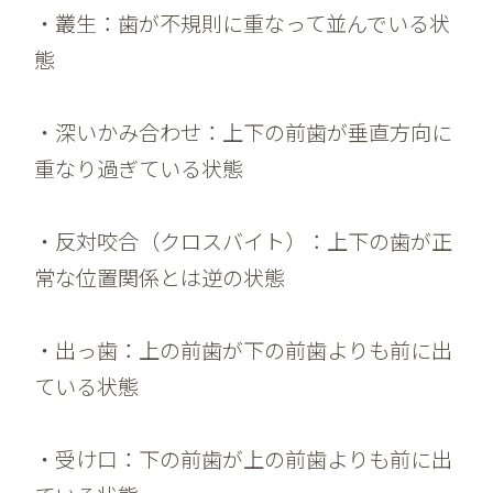
・叢生：歯が不規則に重なって並んでいる状
態
・深いかみ合わせ：上下の前歯が垂直方向に
重なり過ぎている状態
・反対咬合（クロスバイト）：上下の歯が正
常な位置関係とは逆の状態
・出っ歯：上の前歯が下の前歯よりも前に出
ている状態
・受け口：下の前歯が上の前歯よりも前に出