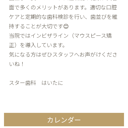
面で多くのメリットがあります。適切な口腔
ケアと定期的な歯科検診を行い、歯並びを維
持することが大切です😊
当院ではインビザライン（マウスピース矯
正）を導入しています。
気になる方はぜひスタッフへお声がけくださ
いね！
スター歯科 はいたに
カレンダー