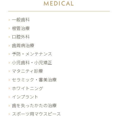
MEDICAL
一般歯科
根管治療
口腔外科
歯周病治療
予防・メンテナンス
小児歯科・小児矯正
マタニティ診療
セラミック・審美治療
ホワイトニング
インプラント
歯を失ったかたの治療
スポーツ用マウスピース