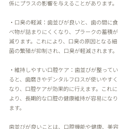
係にプラスの影響を与えることがあります。
・口臭の軽減：歯並びが良いと、歯の間に食
べ物が詰まりにくくなり、プラークの蓄積が
減ります。これにより、口臭の原因となる細
菌の繁殖が抑制され、口臭が軽減されます。
・維持しやすい口腔ケア：歯並びが整ってい
ると、歯磨きやデンタルフロスが使いやすく
なり、口腔ケアが効果的に行えます。これに
より、長期的な口腔の健康維持が容易になり
ます。
歯並びが良いことは、口腔機能や健康、美容