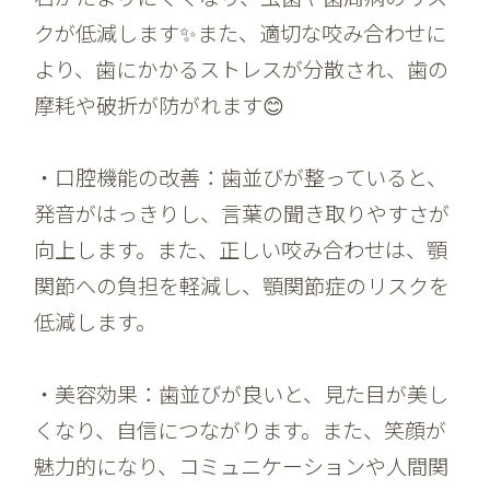
クが低減します✨また、適切な咬み合わせに
より、歯にかかるストレスが分散され、歯の
摩耗や破折が防がれます😊
・口腔機能の改善：歯並びが整っていると、
発音がはっきりし、言葉の聞き取りやすさが
向上します。また、正しい咬み合わせは、顎
関節への負担を軽減し、顎関節症のリスクを
低減します。
・美容効果：歯並びが良いと、見た目が美し
くなり、自信につながります。また、笑顔が
魅力的になり、コミュニケーションや人間関