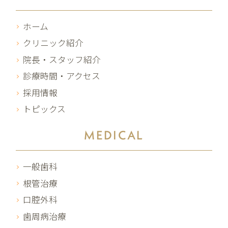
ホーム
クリニック紹介
院長・スタッフ紹介
診療時間・アクセス
採用情報
トピックス
MEDICAL
一般歯科
根管治療
口腔外科
歯周病治療