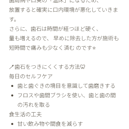
放置すると確実に口内環境が悪化していきま
す。
さらに、歯石は時間が経つほど硬く、
量も増えるので、 早めに除去した方が施術も
短時間で痛みも少なく済む のです⭐️
🪥歯石をつきにくくする方法🦷
毎日のセルフケア
歯と歯ぐきの境目を意識して歯磨きする
フロスや歯間ブラシを使い、歯と歯の間
の汚れを取る
食生活の工夫
甘い飲み物や間食を減らす