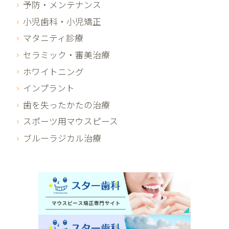
予防・メンテナンス
小児歯科・小児矯正
マタニティ診療
セラミック・審美治療
ホワイトニング
インプラント
歯を失ったかたの治療
スポーツ用マウスピース
ブルーラジカル治療