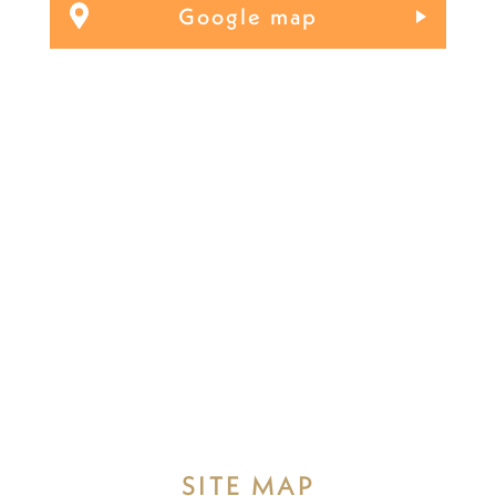
Google map
SITE MAP