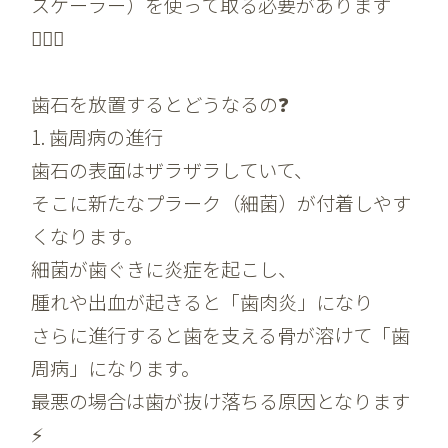
スケーラー）を使って取る必要があります
👩🏼‍⚕️
歯石を放置するとどうなるの❓
1. 歯周病の進行
歯石の表面はザラザラしていて、
そこに新たなプラーク（細菌）が付着しやす
くなります。
細菌が歯ぐきに炎症を起こし、
腫れや出血が起きると「歯肉炎」になり
さらに進行すると歯を支える骨が溶けて「歯
周病」になります。
最悪の場合は歯が抜け落ちる原因となります
⚡️