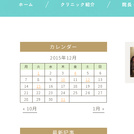
ホーム
クリニック紹介
院長
カレンダー
2015年12月
月
火
水
木
金
土
日
1
2
3
4
5
6
7
8
9
10
11
12
13
14
15
16
17
18
19
20
21
22
23
24
25
26
27
28
29
30
31
« 10月
1月 »
最新記事