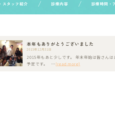
・スタッフ紹介
診療内容
診療時間・
本年もありがとうございました
2015年12月31日
2015年もあと少しです。 年末年始は皆さん
予定です。 …
[read more]