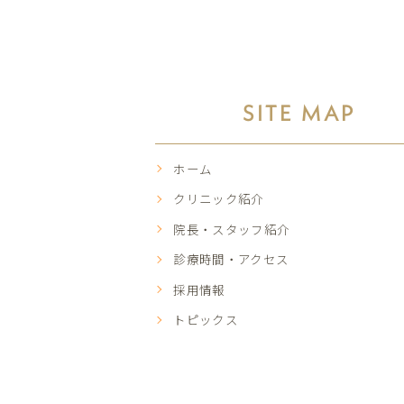
SITE MAP
ホーム
クリニック紹介
院長・スタッフ紹介
診療時間・アクセス
採用情報
トピックス