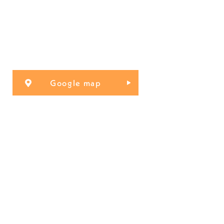
Google map