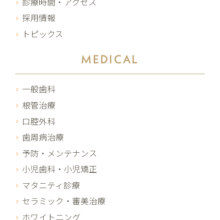
診療時間・アクセス
採用情報
トピックス
MEDICAL
一般歯科
根管治療
口腔外科
歯周病治療
予防・メンテナンス
小児歯科・小児矯正
マタニティ診療
セラミック・審美治療
ホワイトニング