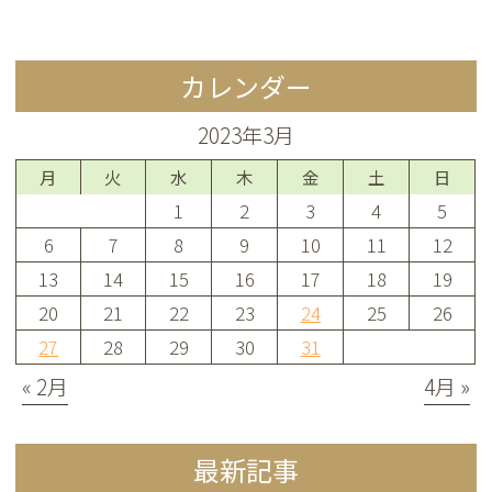
カレンダー
2023年3月
月
火
水
木
金
土
日
1
2
3
4
5
6
7
8
9
10
11
12
13
14
15
16
17
18
19
20
21
22
23
24
25
26
27
28
29
30
31
« 2月
4月 »
最新記事