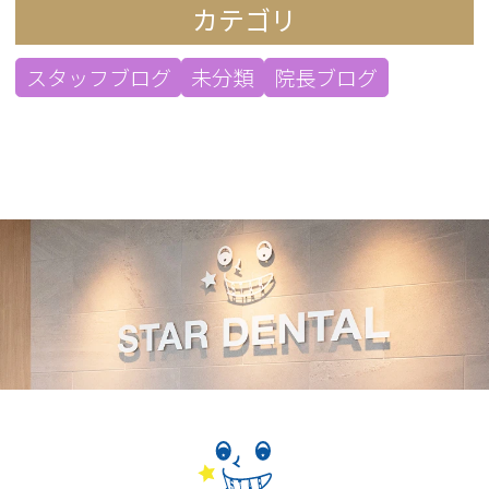
カテゴリ
スタッフブログ
未分類
院長ブログ