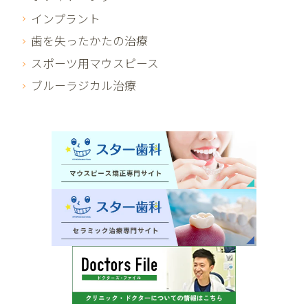
インプラント
歯を失ったかたの治療
スポーツ用マウスピース
ブルーラジカル治療