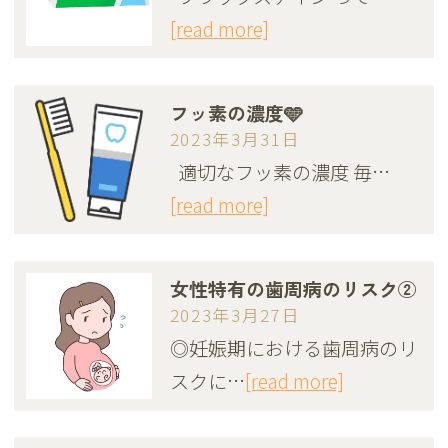
[read more]
フッ素の濃度🩵
2023年3月31日
適切なフッ素の濃度 毎…
[read more]
女性特有の歯周病のリスク②
2023年3月27日
◎妊娠期における歯周病のリ
スクに…
[read more]