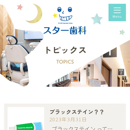
トピックス
TOPICS
ブラックステイン？？
2023年3月31日
ブラックステイン って…