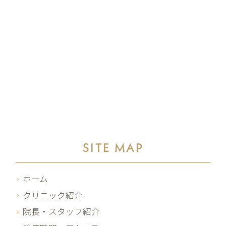
SITE MAP
ホーム
クリニック紹介
院長・スタッフ紹介