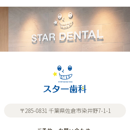
〒285-0831 千葉県佐倉市染井野7-1-1