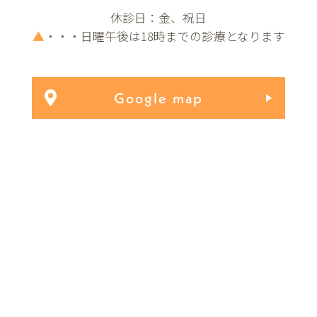
休診日：金、祝日
▲
・・・日曜午後は18時までの診療となります
Google map