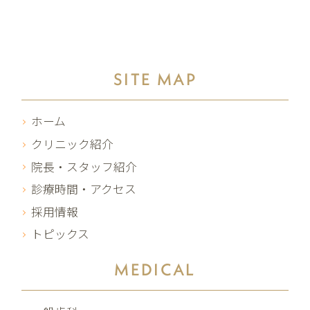
SITE MAP
ホーム
クリニック紹介
院長・スタッフ紹介
診療時間・アクセス
採用情報
トピックス
MEDICAL