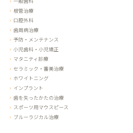
一般歯科
根管治療
口腔外科
歯周病治療
予防・メンテナンス
小児歯科・小児矯正
マタニティ診療
セラミック・審美治療
ホワイトニング
インプラント
歯を失ったかたの治療
スポーツ用マウスピース
ブルーラジカル治療