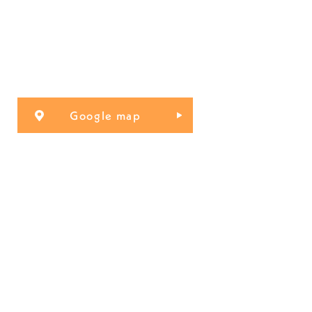
Google map