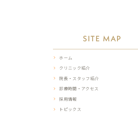
SITE MAP
ホーム
クリニック紹介
院長・スタッフ紹介
診療時間・アクセス
採用情報
トピックス