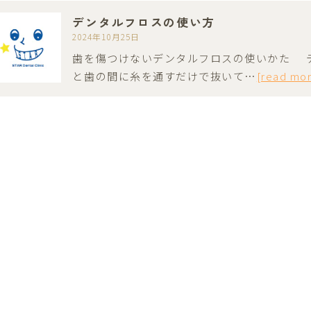
デンタルフロスの使い方
2024年10月25日
歯を傷つけないデンタルフロスの使いかた 
と歯の間に糸を通すだけで抜いて…
[read mo