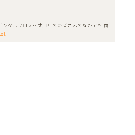
デンタルフロスを使用中の患者さんのなかでも 歯
re]