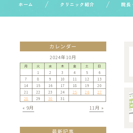
ホーム
クリニック紹介
院長
カレンダー
2024年10月
月
火
水
木
金
土
日
1
2
3
4
5
6
7
8
9
10
11
12
13
14
15
16
17
18
19
20
21
22
23
24
25
26
27
28
29
30
31
« 9月
11月 »
最新記事