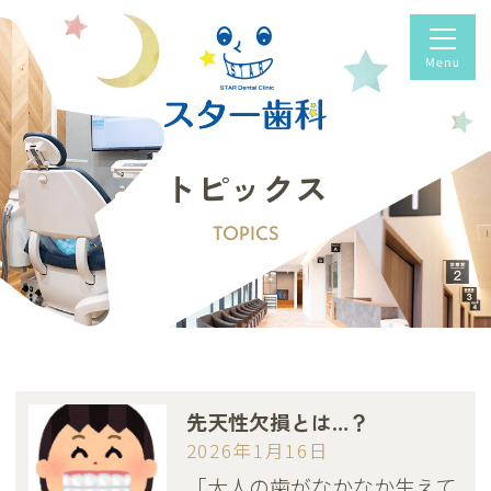
トピックス
TOPICS
先天性欠損とは…？
2026年1月16日
「大人の歯がなかなか生えて