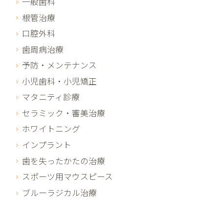
一般歯科
根管治療
口腔外科
歯周病治療
予防・メンテナンス
小児歯科・小児矯正
マタニティ診療
セラミック・審美治療
ホワイトニング
インプラント
歯を失ったかたの治療
スポーツ用マウスピース
ブルーラジカル治療