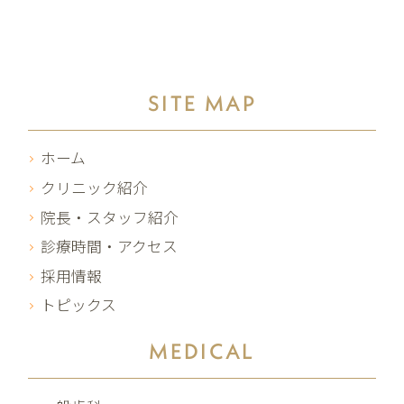
SITE MAP
ホーム
クリニック紹介
院長・スタッフ紹介
診療時間・アクセス
採用情報
トピックス
MEDICAL