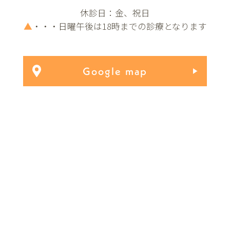
休診日：金、祝日
▲
・・・日曜午後は18時までの診療となります
Google map