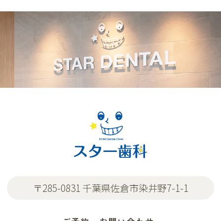
〒285-0831 千葉県佐倉市染井野7-1-1