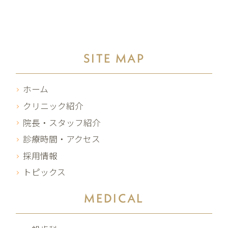
SITE MAP
ホーム
クリニック紹介
院長・スタッフ紹介
診療時間・アクセス
採用情報
トピックス
MEDICAL