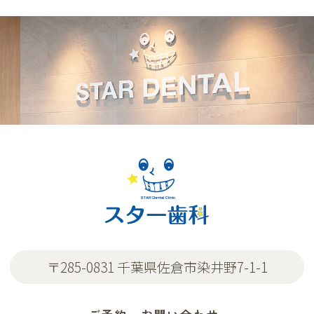
〒285-0831 千葉県佐倉市染井野7-1-1