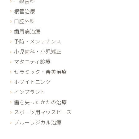
一般歯科
根管治療
口腔外科
歯周病治療
予防・メンテナンス
小児歯科・小児矯正
マタニティ診療
セラミック・審美治療
ホワイトニング
インプラント
歯を失ったかたの治療
スポーツ用マウスピース
ブルーラジカル治療