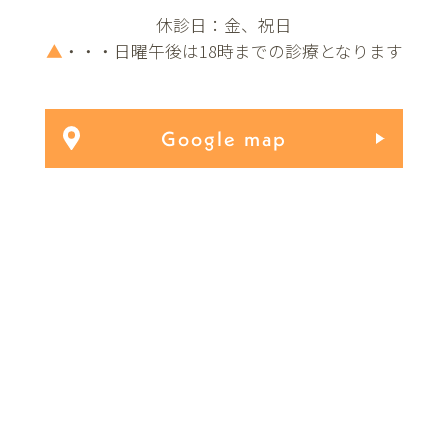
休診日：金、祝日
▲
・・・日曜午後は18時までの診療となります
Google map