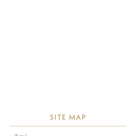
SITE MAP
ホーム