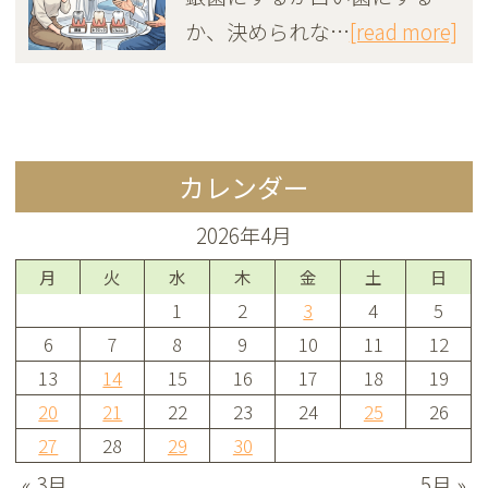
か、決められな…
[read more]
カレンダー
2026年4月
月
火
水
木
金
土
日
1
2
3
4
5
6
7
8
9
10
11
12
13
14
15
16
17
18
19
20
21
22
23
24
25
26
27
28
29
30
« 3月
5月 »