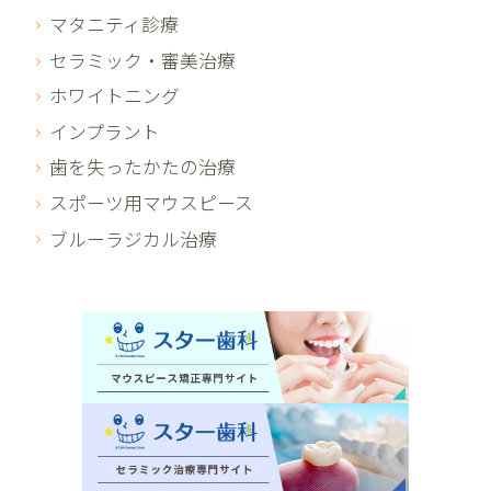
マタニティ診療
セラミック・審美治療
ホワイトニング
インプラント
歯を失ったかたの治療
スポーツ用マウスピース
ブルーラジカル治療