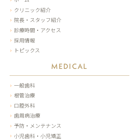
クリニック紹介
院長・スタッフ紹介
診療時間・アクセス
採用情報
トピックス
MEDICAL
一般歯科
根管治療
口腔外科
歯周病治療
予防・メンテナンス
小児歯科・小児矯正