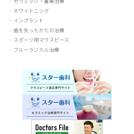
セラミック・審美治療
ホワイトニング
インプラント
歯を失ったかたの治療
スポーツ用マウスピース
ブルーラジカル治療