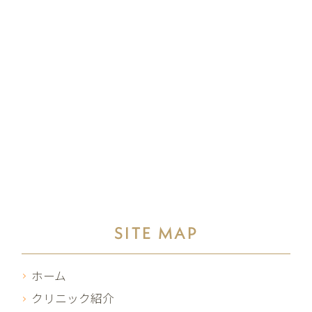
SITE MAP
ホーム
クリニック紹介