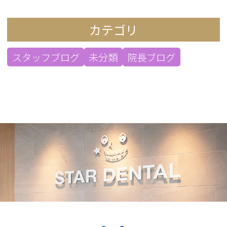
カテゴリ
スタッフブログ
未分類
院長ブログ