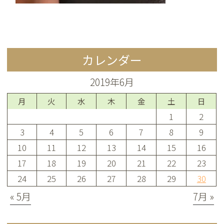
カレンダー
2019年6月
月
火
水
木
金
土
日
1
2
3
4
5
6
7
8
9
10
11
12
13
14
15
16
17
18
19
20
21
22
23
24
25
26
27
28
29
30
« 5月
7月 »