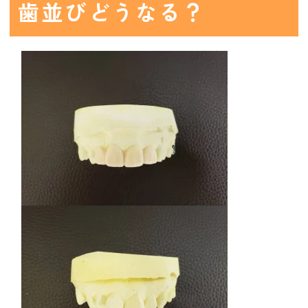
歯並びどうなる？