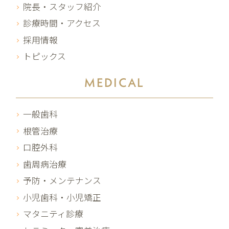
院長・スタッフ紹介
診療時間・アクセス
採用情報
トピックス
MEDICAL
一般歯科
根管治療
口腔外科
歯周病治療
予防・メンテナンス
小児歯科・小児矯正
マタニティ診療