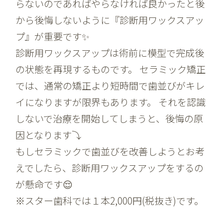
らないのであればやらなければ良かったと後
から後悔しないように『診断用ワックスアッ
プ』が重要です✨
診断用ワックスアップは術前に模型で完成後
の状態を再現するものです。 セラミック矯正
では、通常の矯正より短時間で歯並びがキレ
イになりますが限界もあります。 それを認識
しないで治療を開始してしまうと、後悔の原
因となります⤵
もしセラミックで歯並びを改善しようとお考
えでしたら、診断用ワックスアップをするの
が懸命です😌
※スター歯科では１本2,000円(税抜き)です。