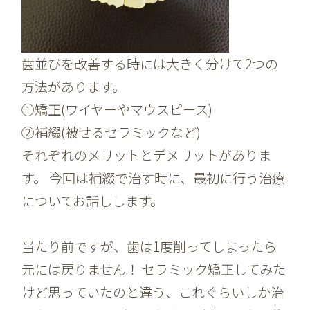
歯並びを改善する時には大きく分けて2つの
方法があります。
①矯正(ワイヤーやマウスピース)
②補綴(被せるセラミックなど)
それぞれのメリットとデメリットがありま
す。 今回は補綴で治す時に、最初に行う治療
についてお話しします。
当たり前ですが、歯は1度削ってしまったら
元には戻りません！ セラミック矯正してみた
けど思っていたのと違う、これぐらいしか治