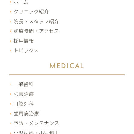
ホーム
クリニック紹介
院長・スタッフ紹介
診療時間・アクセス
採用情報
トピックス
MEDICAL
一般歯科
根管治療
口腔外科
歯周病治療
予防・メンテナンス
小児歯科・小児矯正