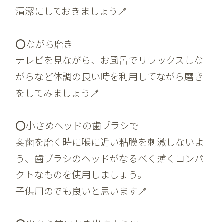
清潔にしておきましょう🪥
⭕️ながら磨き
テレビを見ながら、お風呂でリラックスしな
がらなど体調の良い時を利用してながら磨き
をしてみましょう🪥
⭕️小さめヘッドの歯ブラシで
奥歯を磨く時に喉に近い粘膜を刺激しないよ
う、歯ブラシのヘッドがなるべく薄くコンパ
クトなものを使用しましょう。
子供用のでも良いと思います🪥