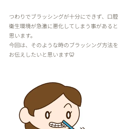
つわりでブラッシングが十分にできず、口腔
衛生環境が急激に悪化してしまう事があると
思います。
今回は、そのような時のブラッシング方法を
お伝えしたいと思います🦷