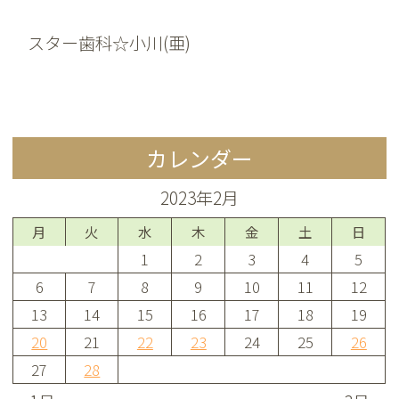
スター歯科☆小川(亜)
カレンダー
2023年2月
月
火
水
木
金
土
日
1
2
3
4
5
6
7
8
9
10
11
12
13
14
15
16
17
18
19
20
21
22
23
24
25
26
27
28