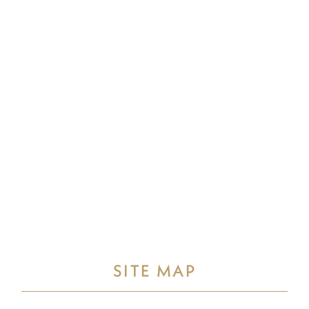
SITE MAP