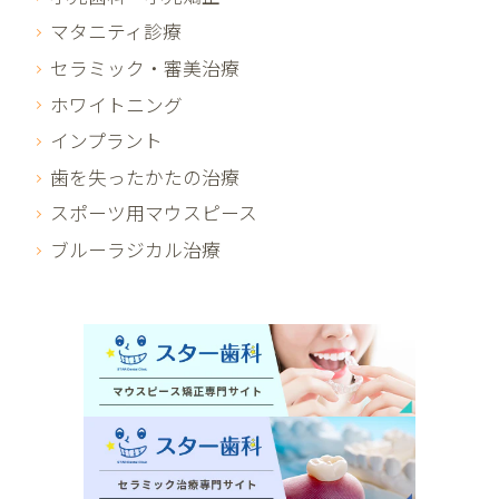
マタニティ診療
セラミック・審美治療
ホワイトニング
インプラント
歯を失ったかたの治療
スポーツ用マウスピース
ブルーラジカル治療