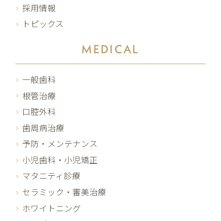
採用情報
トピックス
MEDICAL
一般歯科
根管治療
口腔外科
歯周病治療
予防・メンテナンス
小児歯科・小児矯正
マタニティ診療
セラミック・審美治療
ホワイトニング