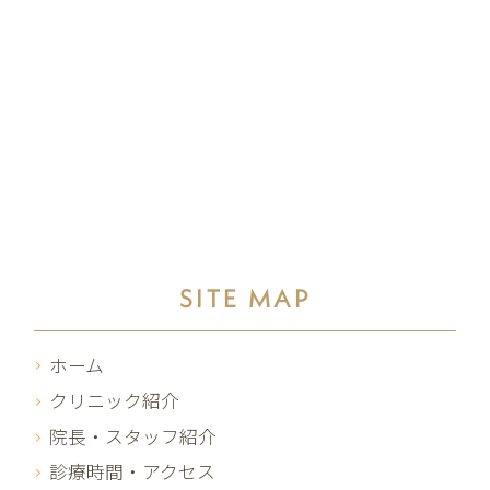
SITE MAP
ホーム
クリニック紹介
院長・スタッフ紹介
診療時間・アクセス