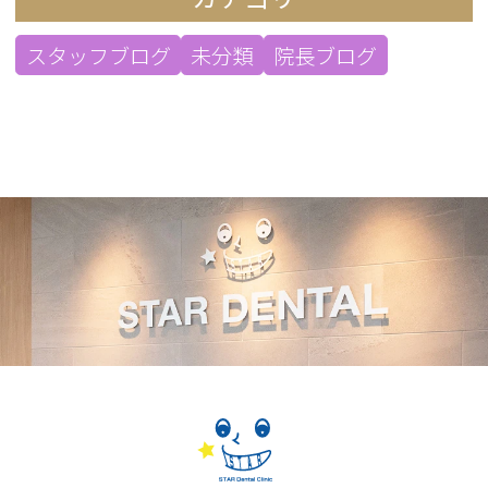
スタッフブログ
未分類
院長ブログ