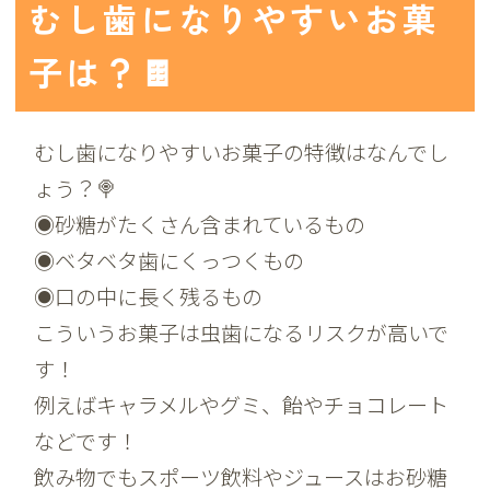
むし歯になりやすいお菓
子は？🍫
むし歯になりやすいお菓子の特徴はなんでし
ょう？🍭
◉砂糖がたくさん含まれているもの
◉ベタベタ歯にくっつくもの
◉口の中に長く残るもの
こういうお菓子は虫歯になるリスクが高いで
す！
例えばキャラメルやグミ、飴やチョコレート
などです！
飲み物でもスポーツ飲料やジュースはお砂糖