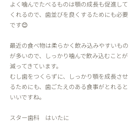
よく噛んでたべるものは顎の成長も促進して
くれるので、歯並びを良くするためにも必要
です😊
最近の食べ物は柔らかく飲み込みやすいもの
が多いので、しっかり噛んで飲み込むことが
減ってきています。
むし歯をつくらずに、しっかり顎を成長させ
るためにも、歯ごたえのある食事がとれると
いいですね。
スター歯科 はいたに