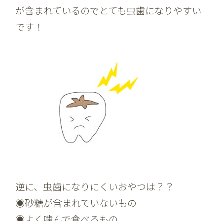
が含まれているのでとても虫歯になりやすい
です！
逆に、虫歯になりにくいおやつは？？
◉砂糖が含まれていないもの
◉よく噛んで食べるもの