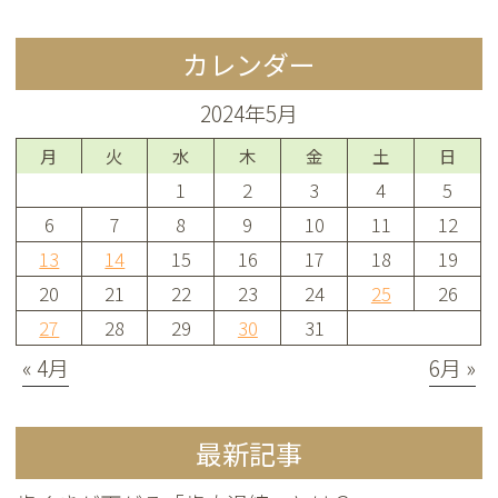
カレンダー
2024年5月
月
火
水
木
金
土
日
1
2
3
4
5
6
7
8
9
10
11
12
13
14
15
16
17
18
19
20
21
22
23
24
25
26
27
28
29
30
31
« 4月
6月 »
最新記事