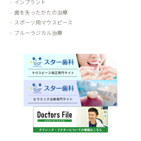
インプラント
歯を失ったかたの治療
スポーツ用マウスピース
ブルーラジカル治療