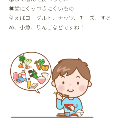
◉歯にくっつきにくいもの
例えばヨーグルト、ナッツ、チーズ、する
め、小魚、りんごなどですね！