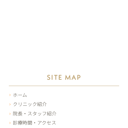
SITE MAP
ホーム
クリニック紹介
院長・スタッフ紹介
診療時間・アクセス