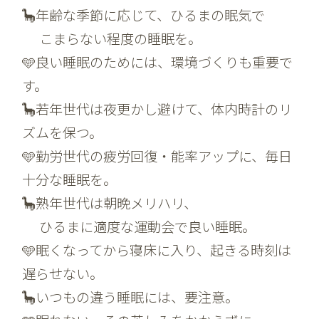
🦕年齢な季節に応じて、ひるまの眠気で
こまらない程度の睡眠を。
🩵良い睡眠のためには、環境づくりも重要で
す。
🦕若年世代は夜更かし避けて、体内時計のリ
ズムを保つ。
🩵勤労世代の疲労回復・能率アップに、毎日
十分な睡眠を。
🦕熟年世代は朝晩メリハリ、
ひるまに適度な運動会で良い睡眠。
🩵眠くなってから寝床に入り、起きる時刻は
遅らせない。
🦕いつもの違う睡眠には、要注意。