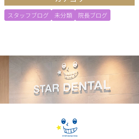
スタッフブログ
未分類
院長ブログ