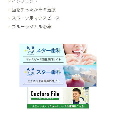
インプラント
歯を失ったかたの治療
スポーツ用マウスピース
ブルーラジカル治療