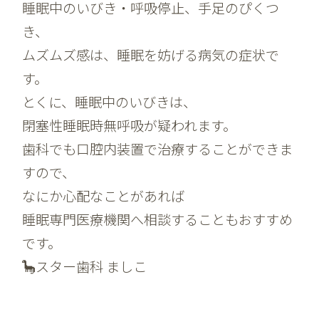
睡眠中のいびき・呼吸停止、手足のぴくつ
き、
ムズムズ感は、睡眠を妨げる病気の症状で
す。
とくに、睡眠中のいびきは、
閉塞性睡眠時無呼吸が疑われます。
歯科でも口腔内装置で治療することができま
すので、
なにか心配なことがあれば
睡眠専門医療機関へ相談することもおすすめ
です。
🦕スター歯科 ましこ