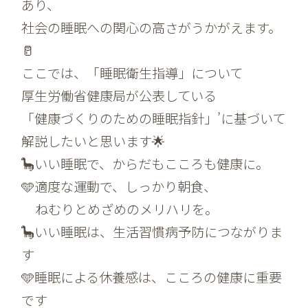
あり、
社会の睡眠への関心の高さがうかがえます。
🥛
ここでは、「睡眠衛生指導」について
厚生労働省健康局が公表している
「健康づくりのための睡眠指針」’に基づいて
解説したいと思います🌟
🦕いい睡眠で、からだもこころも健康に。
🩵適度な運動で、しっかり朝食、
ねむりとめざめのメリハリを。
🦕いい睡眠は、生活習慣病予防につながりま
す
🩵睡眠による休養感は、こころの健康に重要
です