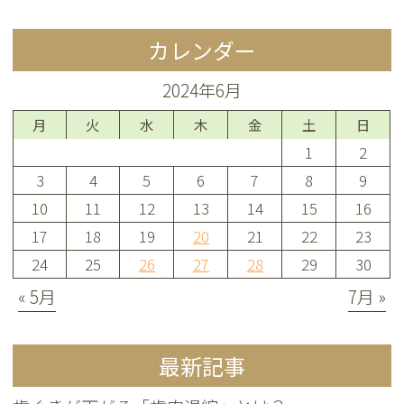
カレンダー
2024年6月
月
火
水
木
金
土
日
1
2
3
4
5
6
7
8
9
10
11
12
13
14
15
16
17
18
19
20
21
22
23
24
25
26
27
28
29
30
« 5月
7月 »
最新記事