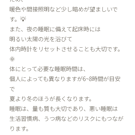
暖色や間接照明など少し暗めが望ましいで
す。💡
また、夜の睡眠に備えて起床時には
明るい太陽の光を浴びて
体内時計をリセットさせることも大切です。
🌞
体にとって必要な睡眠時間は、
個人によっても異なりますが6~8時間が目安
で
夏より冬のほうが長くなります。
睡眠は、量も質も大切であり、悪い睡眠は
生活習慣病、うつ病などのリスクにもつなが
ります。