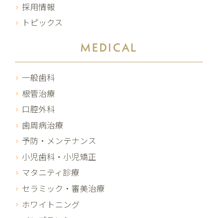
採用情報
トピックス
MEDICAL
一般歯科
根管治療
口腔外科
歯周病治療
予防・メンテナンス
小児歯科・小児矯正
マタニティ診療
セラミック・審美治療
ホワイトニング