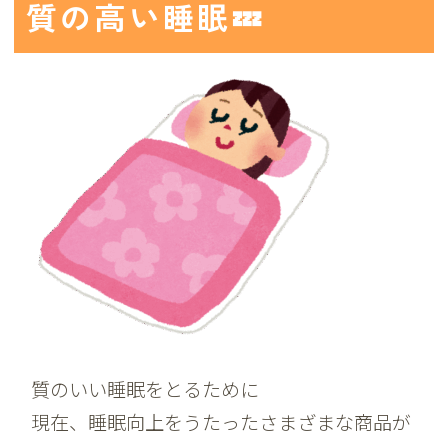
質の高い睡眠💤
質のいい睡眠をとるために
現在、睡眠向上をうたったさまざまな商品が