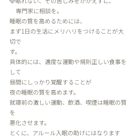
🩵眠れない、その苦しみをかかえずに、
専門家に相談を。
睡眠の質を高めるためには、
まず1日の生活にメリハリをつけることが大
切で
す。
具体的には、適度な運動や規則正しい食事を
して
昼間にしっかり覚醒することが
夜の睡眠の質を高めます。
就寝前の激しい運動、飲酒、喫煙は睡眠の質
を
悪化させます。
とくに、アルール入眠の助けにはなります