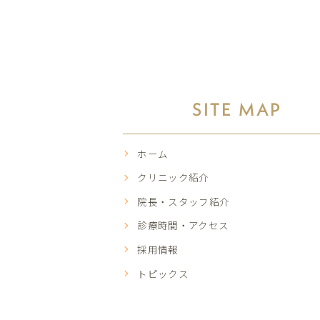
SITE MAP
ホーム
クリニック紹介
院長・スタッフ紹介
診療時間・アクセス
採用情報
トピックス