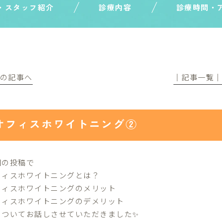
・スタッフ紹介
診療内容
診療時間・
前の記事へ
│記事一覧
オフィスホワイトニング②
回の投稿で
フィスホワイトニングとは？
フィスホワイトニングのメリット
フィスホワイトニングのデメリット
、ついてお話しさせていただきました✨