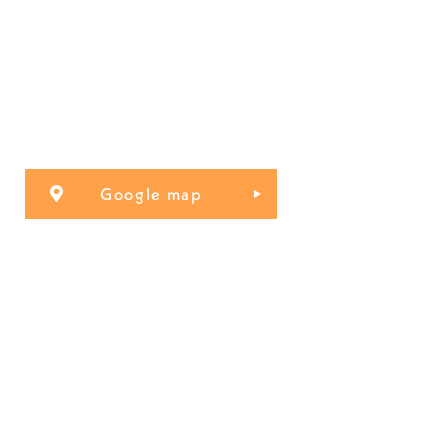
Google map