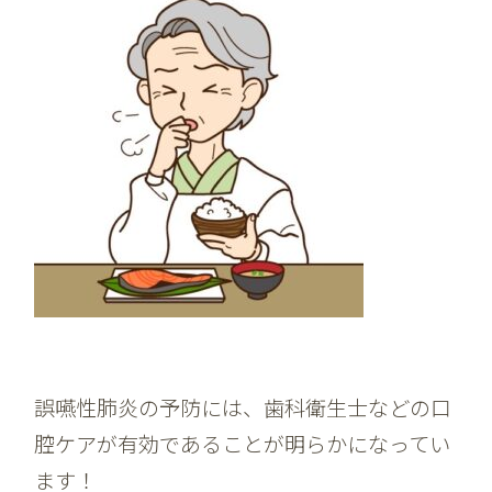
誤嚥性肺炎の予防には、歯科衛生士などの口
腔ケアが有効であることが明らかになってい
ます！