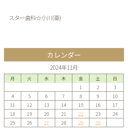
スター歯科☆小川(亜)
カレンダー
2024年11月
月
火
水
木
金
土
日
1
2
3
4
5
6
7
8
9
10
11
12
13
14
15
16
17
18
19
20
21
22
23
24
25
26
27
28
29
30