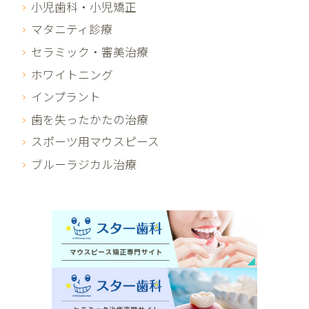
小児歯科・小児矯正
マタニティ診療
セラミック・審美治療
ホワイトニング
インプラント
歯を失ったかたの治療
スポーツ用マウスピース
ブルーラジカル治療