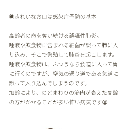
◉きれいなお口は感染症予防の基本
高齢者の命を奪い続ける誤嚥性肺炎。
唾液や飲食物に含まれる細菌が誤って肺に入
り込み、そこで繁殖して肺炎を起こします。
唾液や飲食物は、ふつうなら食道に入って胃
に行くのですが、空気の通り道である気道に
誤って入り込んでしまうのです。
加齢により、のどまわりの筋肉が衰えた高齢
の方がかかることが多い怖い病気です😫