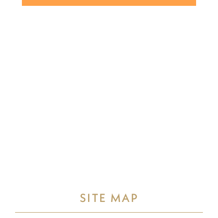
SITE MAP