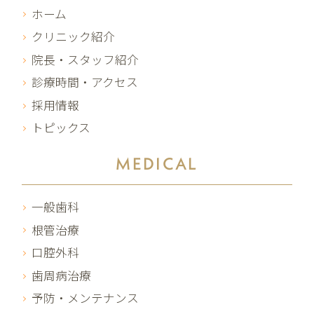
ホーム
クリニック紹介
院長・スタッフ紹介
診療時間・アクセス
採用情報
トピックス
MEDICAL
一般歯科
根管治療
口腔外科
歯周病治療
予防・メンテナンス