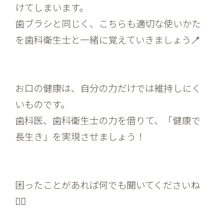
けてしまいます。
歯ブラシと同じく、こちらも適切な使いかた
を歯科衛生士と一緒に覚えていきましょう🪥
お口の健康は、自分の力だけでは維持しにく
いものです。
歯科医、歯科衛生士の力を借りて、「健康で
長生き」を実現させましょう！
困ったことがあれば何でも聞いてくださいね
🙆‍♀️