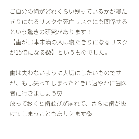
ご自分の歯がどれくらい残っているかが寝た
きりになるリスクや死亡リスクにも関係する
という驚きの研究があります！
【歯が10本未満の人は寝たきりになるリスク
が15倍になる😱】というものでした。
歯は失わないように大切にしたいものです
が、もし失ってしまったときは速やかに歯医
者に行きましょう🦷
放っておくと歯並びが崩れて、さらに歯が抜
けてしまうこともありえます💦