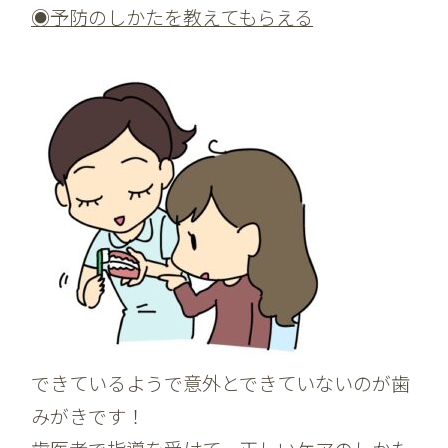
◉予防のしかたを教えてもらえる
できているようで意外とできていないのが歯
みがきです！