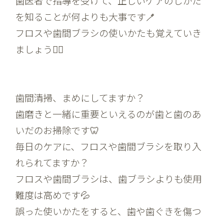
歯医者で指導を受けて、正しいケアのしかた
を知ることが何よりも大事です🪥
フロスや歯間ブラシの使いかたも覚えていき
ましょう🙆‍♀️
歯間清掃、まめにしてますか？
歯磨きと一緒に重要といえるのが歯と歯のあ
いだのお掃除です🦷
毎日のケアに、フロスや歯間ブラシを取り入
れられてますか？
フロスや歯間ブラシは、歯ブラシよりも使用
難度は高めです💦
誤った使いかたをすると、歯や歯ぐきを傷つ