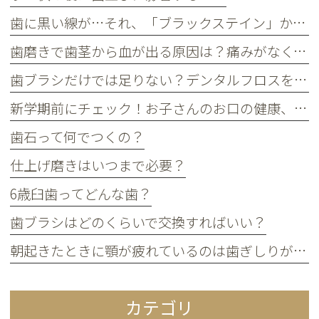
歯に黒い線が…それ、「ブラックステイン」かもしれません！
歯磨きで歯茎から血が出る原因は？痛みがなくても受診すべき判断基準
歯ブラシだけでは足りない？デンタルフロスを使うメリット
新学期前にチェック！お子さんのお口の健康、大丈夫？
歯石って何でつくの？
仕上げ磨きはいつまで必要？
6歳臼歯ってどんな歯？
歯ブラシはどのくらいで交換すればいい？
朝起きたときに顎が疲れているのは歯ぎしりが原因？
カテゴリ