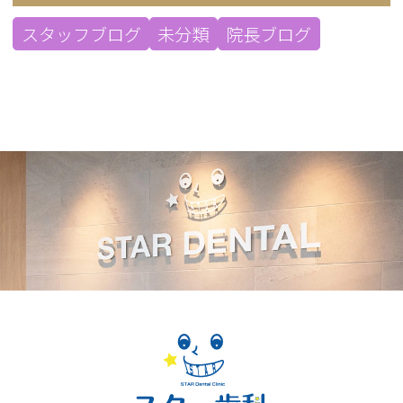
スタッフブログ
未分類
院長ブログ