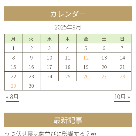
カレンダー
2025年9月
月
火
水
木
金
土
日
1
2
3
4
5
6
7
8
9
10
11
12
13
14
15
16
17
18
19
20
21
22
23
24
25
26
27
28
29
30
« 8月
10月 »
最新記事
うつ伏せ寝は歯並びに影響する？💤