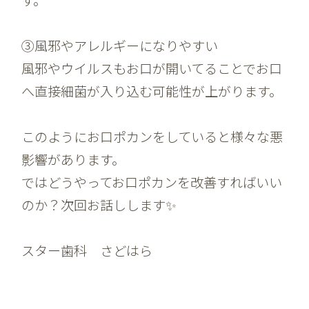
③風邪やアレルギーになりやすい
風邪やウイルスもお口が開いてることでお口
へ直接細菌が入り込む可能性が上がります。
このようにお口ポカンをしていると様々な悪
影響があります。
ではどうやってお口ポカンを改善すればいい
のか？次回お話しします✨
スター歯科 さどはら