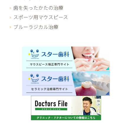
歯を失ったかたの治療
スポーツ用マウスピース
ブルーラジカル治療