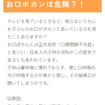
お口ポカンは危険？！
テレビを見ているときなど、知らないうちに
お子さんのお口がポカンとあいているのを見
たことありますか？
お口ぽかんとは正式名称「口唇閉鎖不全症」
と言いい、日本人の子供の30%がこの症状で
あるとも言われています。
子供は鼻呼吸に慣れておらず、更に口呼吸の
方が呼吸するのが楽だと感じ、その結果口が
開いてしまうのです。
🦷原因