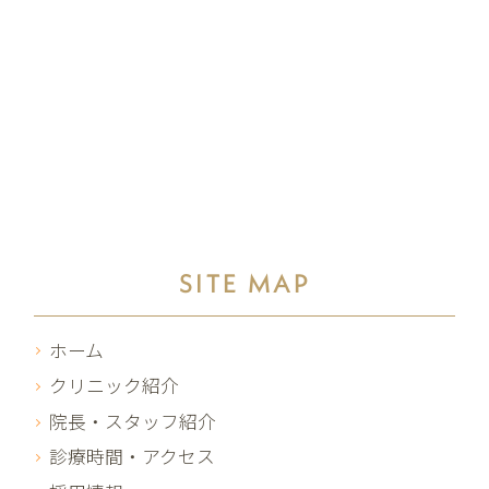
SITE MAP
ホーム
クリニック紹介
院長・スタッフ紹介
診療時間・アクセス