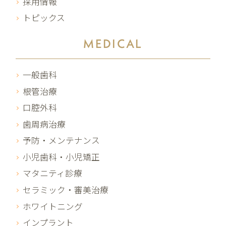
採用情報
トピックス
MEDICAL
一般歯科
根管治療
口腔外科
歯周病治療
予防・メンテナンス
小児歯科・小児矯正
マタニティ診療
セラミック・審美治療
ホワイトニング
インプラント