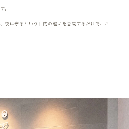
す。
ト、夜は守るという目的の違いを意識するだけで、お