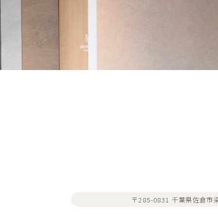
〒285-0831 千葉県佐倉市染