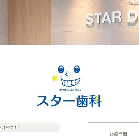
井野7-1-1
診療時間