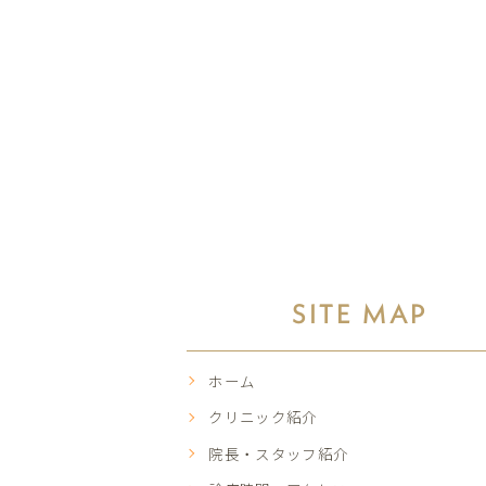
SITE MAP
ホーム
クリニック紹介
院長・スタッフ紹介