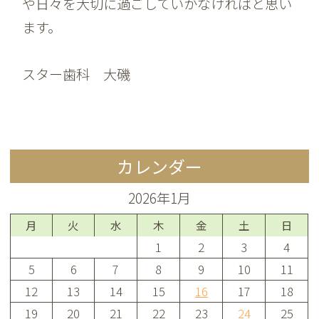
や日々を大切に過ごしていかなければと思い
ます。
スター歯科 大磯
カレンダー
2026年1月
月
火
水
木
金
土
日
1
2
3
4
5
6
7
8
9
10
11
12
13
14
15
16
17
18
19
20
21
22
23
24
25