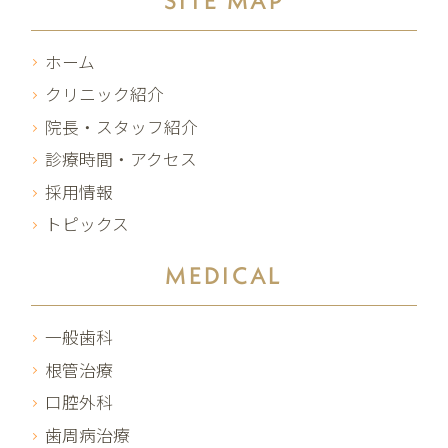
ホーム
クリニック紹介
院長・スタッフ紹介
診療時間・アクセス
採用情報
トピックス
MEDICAL
一般歯科
根管治療
口腔外科
歯周病治療