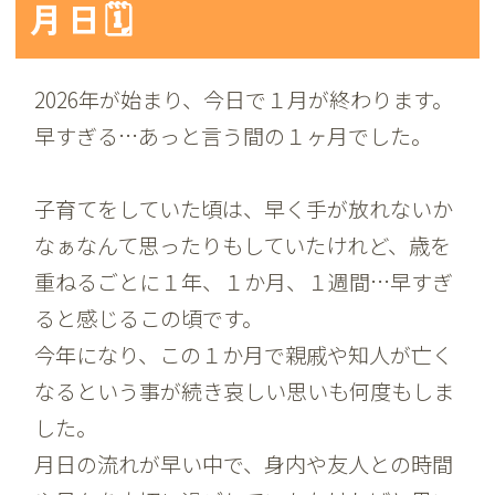
月日🗓️
2026年が始まり、今日で１月が終わります。
早すぎる…あっと言う間の１ヶ月でした。
子育てをしていた頃は、早く手が放れないか
なぁなんて思ったりもしていたけれど、歳を
重ねるごとに１年、１か月、１週間…早すぎ
ると感じるこの頃です。
今年になり、この１か月で親戚や知人が亡く
なるという事が続き哀しい思いも何度もしま
した。
月日の流れが早い中で、身内や友人との時間