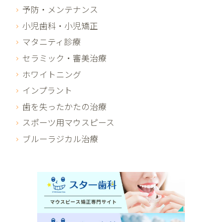
予防・メンテナンス
小児歯科・小児矯正
マタニティ診療
セラミック・審美治療
ホワイトニング
インプラント
歯を失ったかたの治療
スポーツ用マウスピース
ブルーラジカル治療