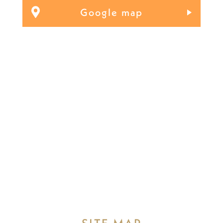
Google map
SITE MAP