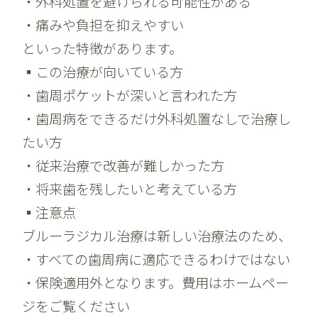
・外科処置を避けられる可能性がある
・痛みや負担を抑えやすい
といった特徴があります。
▪️この治療が向いている方
・歯周ポケットが深いと言われた方
・歯周病をできるだけ外科処置なしで治療し
たい方
・従来治療で改善が難しかった方
・将来歯を残したいと考えている方
▪️注意点
ブルーラジカル治療は新しい治療法のため、
・すべての歯周病に適応できるわけではない
・保険適用外となります。費用はホームペー
ジをご覧ください