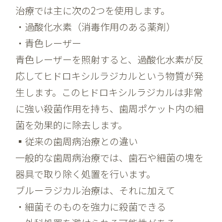
治療では主に次の2つを使用します。
・過酸化水素（消毒作用のある薬剤）
・青色レーザー
青色レーザーを照射すると、過酸化水素が反
応してヒドロキシルラジカルという物質が発
生します。このヒドロキシルラジカルは非常
に強い殺菌作用を持ち、歯周ポケット内の細
菌を効果的に除去します。
▪️従来の歯周病治療との違い
一般的な歯周病治療では、歯石や細菌の塊を
器具で取り除く処置を行います。
ブルーラジカル治療は、それに加えて
・細菌そのものを強力に殺菌できる