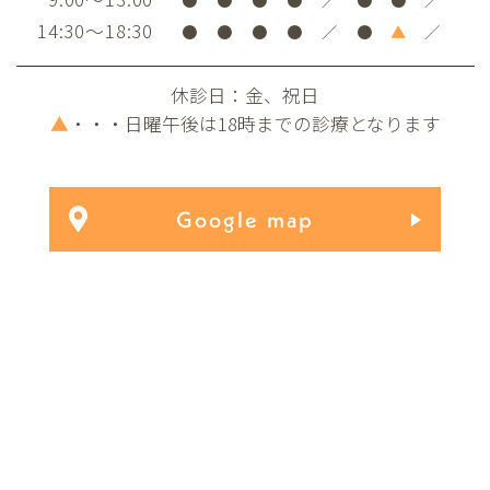
14:30～18:30
●
●
●
●
／
●
▲
／
休診日：金、祝日
▲
・・・日曜午後は18時までの診療となります
Google map