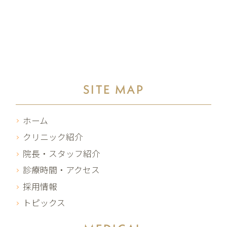
SITE MAP
ホーム
クリニック紹介
院長・スタッフ紹介
診療時間・アクセス
採用情報
トピックス