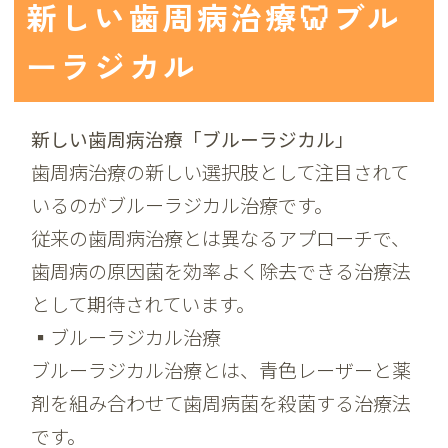
新しい歯周病治療🦷ブル
ーラジカル
新しい歯周病治療「ブルーラジカル」
歯周病治療の新しい選択肢として注目されて
いるのがブルーラジカル治療です。
従来の歯周病治療とは異なるアプローチで、
歯周病の原因菌を効率よく除去できる治療法
として期待されています。
▪️ブルーラジカル治療
ブルーラジカル治療とは、
青色レーザーと薬
剤を組み合わせて歯周病菌を殺菌する治療法
です。