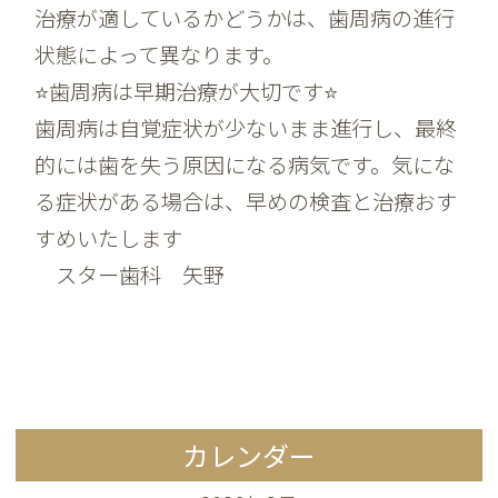
治療が適しているかどうかは、歯周病の進行
状態によって異なります。
⭐️歯周病は早期治療が大切です⭐️
歯周病は自覚症状が少ないまま進行し、最終
的には歯を失う原因になる病気です。気にな
る症状がある場合は、早めの検査と治療おす
すめいたします
スター歯科 矢野
カレンダー