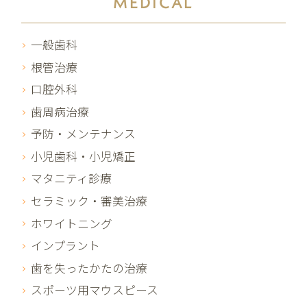
MEDICAL
一般歯科
根管治療
口腔外科
歯周病治療
予防・メンテナンス
小児歯科・小児矯正
マタニティ診療
セラミック・審美治療
ホワイトニング
インプラント
歯を失ったかたの治療
スポーツ用マウスピース