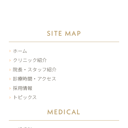
SITE MAP
ホーム
クリニック紹介
院長・スタッフ紹介
診療時間・アクセス
採用情報
トピックス
MEDICAL