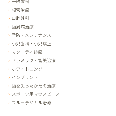
一般歯科
根管治療
口腔外科
歯周病治療
予防・メンテナンス
小児歯科・小児矯正
マタニティ診療
セラミック・審美治療
ホワイトニング
インプラント
歯を失ったかたの治療
スポーツ用マウスピース
ブルーラジカル治療