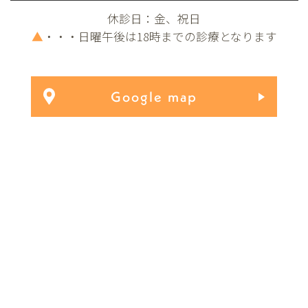
休診日：金、祝日
▲
・・・日曜午後は18時までの診療となります
Google map