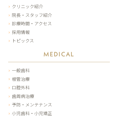
クリニック紹介
院長・スタッフ紹介
診療時間・アクセス
採用情報
トピックス
MEDICAL
一般歯科
根管治療
口腔外科
歯周病治療
予防・メンテナンス
小児歯科・小児矯正