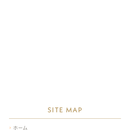
SITE MAP
ホーム