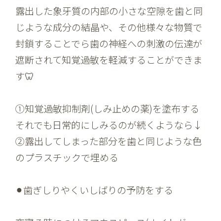
露出した象牙質の内部の小さな空隙を歯と同
じような成分の結晶や、その他様々な物質で
封鎖することでら歯の神経への刺激の伝達が
遮断されて知覚過敏を軽減することができま
す🦷
①知覚過敏抑制剤(しみ止めの薬)を塗布する
それでも日常的にしみるのが続くようなら↓
②露出してしまった部分を歯と同じような色
のプラスチックで埋める
⚫︎歯ぎしりやくいしばりの予防をする