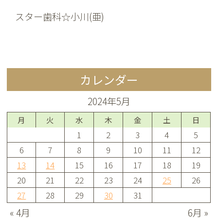
スター歯科☆小川(亜)
カレンダー
2024年5月
月
火
水
木
金
土
日
1
2
3
4
5
6
7
8
9
10
11
12
13
14
15
16
17
18
19
20
21
22
23
24
25
26
27
28
29
30
31
« 4月
6月 »