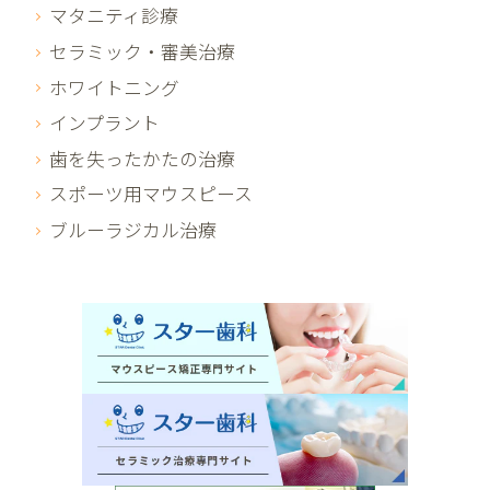
マタニティ診療
セラミック・審美治療
ホワイトニング
インプラント
歯を失ったかたの治療
スポーツ用マウスピース
ブルーラジカル治療