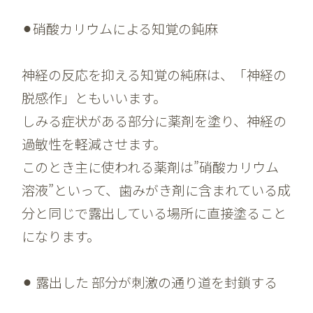
⚫︎硝酸カリウムによる知覚の鈍麻
神経の反応を抑える知覚の純麻は、「神経の
脱感作」ともいいます。
しみる症状がある部分に薬剤を塗り、神経の
過敏性を軽減させます。
このとき主に使われる薬剤は”硝酸カリウム
溶液”といって、歯みがき剤に含まれている成
分と同じで露出している場所に直接塗ること
になります。
⚫︎ 露出した 部分が刺激の通り道を封鎖する