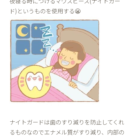
夜寝る時につけるマウスピース(ナイトガー
ド)というものを使用する😬
ナイトガードは歯のすり減りを防止してくれ
るものなのでエナメル質がすり減り、内部の