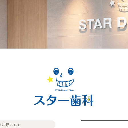
井野7-1-1