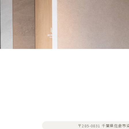
〒285-0831 千葉県佐倉市染