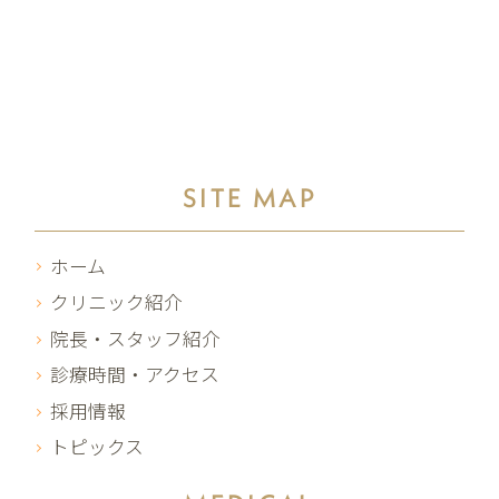
SITE MAP
ホーム
クリニック紹介
院長・スタッフ紹介
診療時間・アクセス
採用情報
トピックス