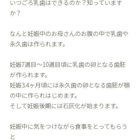
いつごろ乳歯はできるのか？知っています
か？
なんと妊娠中のお母さんのお腹の中で乳歯や
永久歯は作られます。
妊娠7週目〜10週目頃に乳歯の卵となる歯胚
が作られます。
妊娠3.4ヶ月頃には永久歯の卵となる歯胚が顎
の中に作られはじめます。
そして妊娠後期には石灰化が始まります。
妊娠中に気をつけながら食事をとってもらう
と