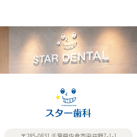
〒285-0831 千葉県佐倉市染井野7-1-1