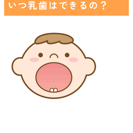
いつ乳歯はできるの？