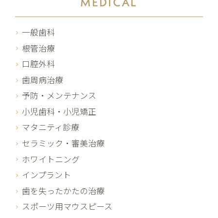
MEDICAL
一般歯科
根管治療
口腔外科
歯周病治療
予防・メンテナンス
小児歯科・小児矯正
マタニティ診療
セラミック・審美治療
ホワイトニング
インプラント
歯を失ったかたの治療
スポーツ用マウスピース