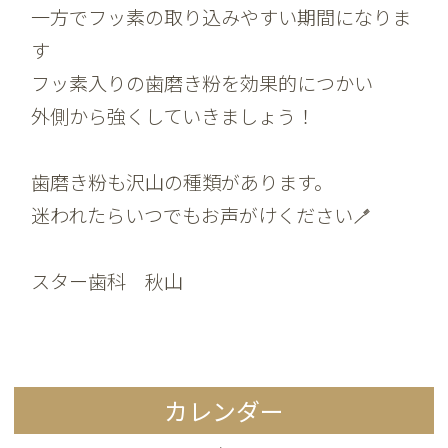
一方でフッ素の取り込みやすい期間になりま
す
フッ素入りの歯磨き粉を効果的につかい
外側から強くしていきましょう！
歯磨き粉も沢山の種類があります。
迷われたらいつでもお声がけください🪥
スター歯科 秋山
カレンダー