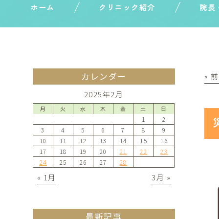
ホーム
クリニック紹介
院長
カレンダー
« 
2025年2月
月
火
水
木
金
土
日
1
2
3
4
5
6
7
8
9
10
11
12
13
14
15
16
17
18
19
20
21
22
23
24
25
26
27
28
« 1月
3月 »
最新記事