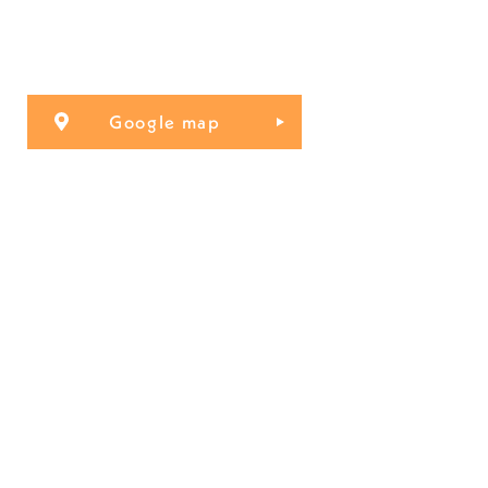
Google map