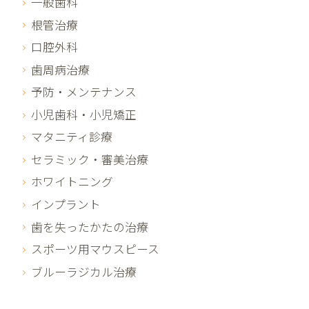
一般歯科
根管治療
口腔外科
歯周病治療
予防・メンテナンス
小児歯科・小児矯正
マタニティ診療
セラミック・審美治療
ホワイトニング
インプラント
歯を失ったかたの治療
スポーツ用マウスピース
ブルーラジカル治療