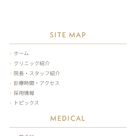
SITE MAP
ホーム
クリニック紹介
院長・スタッフ紹介
診療時間・アクセス
採用情報
トピックス
MEDICAL