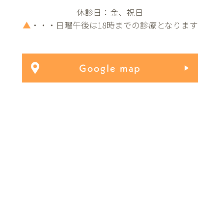
休診日：金、祝日
▲
・・・日曜午後は18時までの診療となります
Google map