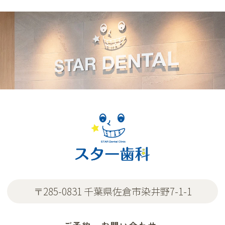
〒285-0831 千葉県佐倉市染井野7-1-1