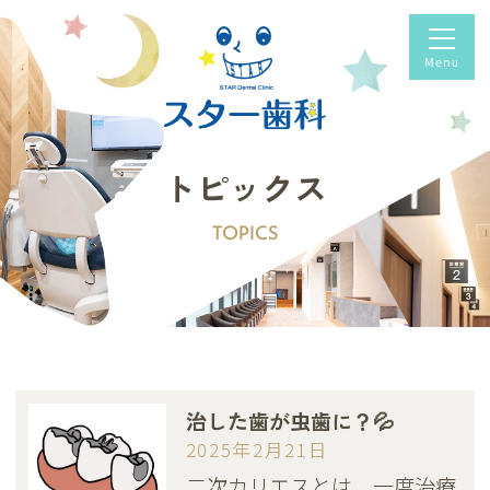
トピックス
TOPICS
治した歯が虫歯に？💦
2025年2月21日
二次カリエスとは、一度治療