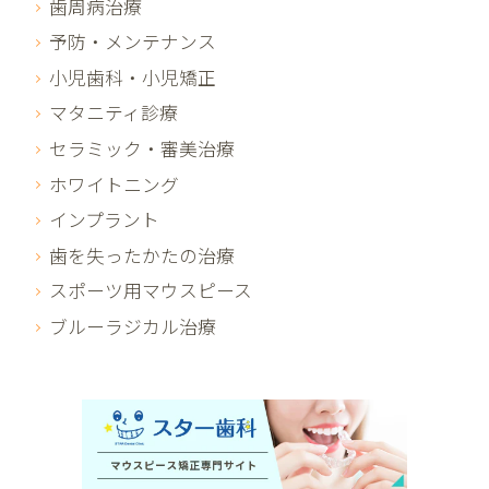
歯周病治療
予防・メンテナンス
小児歯科・小児矯正
マタニティ診療
セラミック・審美治療
ホワイトニング
インプラント
歯を失ったかたの治療
スポーツ用マウスピース
ブルーラジカル治療