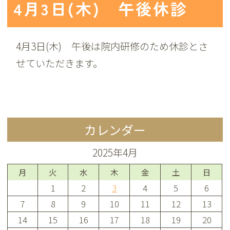
4月3日(木) 午後休診
4月3日(木) 午後は院内研修のため休診とさ
せていただきます。
カレンダー
2025年4月
月
火
水
木
金
土
日
1
2
3
4
5
6
7
8
9
10
11
12
13
14
15
16
17
18
19
20