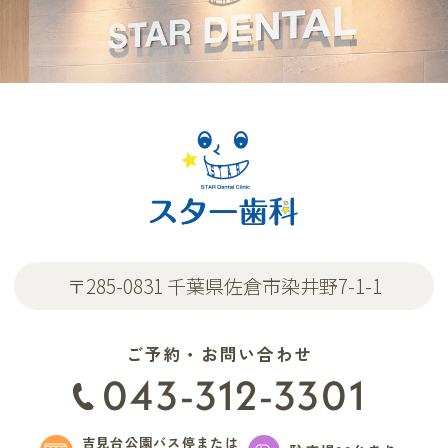
〒285-0831 千葉県佐倉市染井野7-1-1
ご予約・お問い合わせ
043-312-3301
吉見台公園バス停または