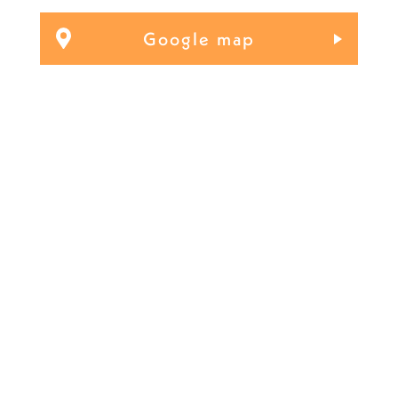
Google map