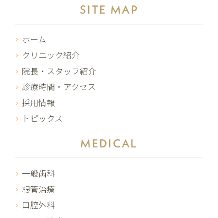
SITE MAP
ホーム
クリニック紹介
院長・スタッフ紹介
診療時間・アクセス
採用情報
トピックス
MEDICAL
一般歯科
根管治療
口腔外科