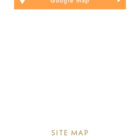
Google map
SITE MAP