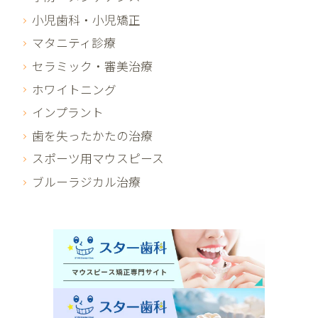
小児歯科・小児矯正
マタニティ診療
セラミック・審美治療
ホワイトニング
インプラント
歯を失ったかたの治療
スポーツ用マウスピース
ブルーラジカル治療