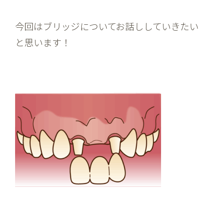
今回はブリッジについてお話ししていきたい
と思います！