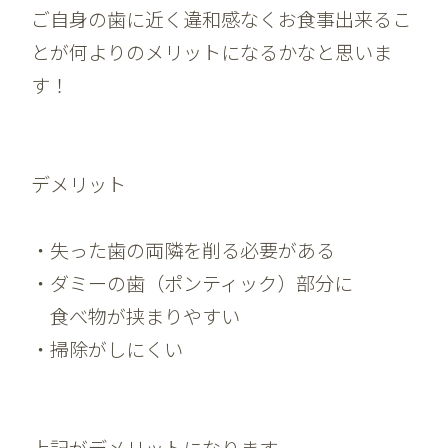
ご自身の歯に近く違和感なくお食事出来るこ
とが何よりのメリットになるかなと思いま
す！
デメリット
・失った歯の両隣を削る必要がある
・ダミーの歯（ポンティック）部分に
食べ物が挟まりやすい
・掃除がしにくい
上記がデメリットになります