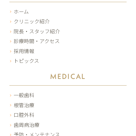
ホーム
クリニック紹介
院長・スタッフ紹介
診療時間・アクセス
採用情報
トピックス
MEDICAL
一般歯科
根管治療
口腔外科
歯周病治療
予防・メンテナンス