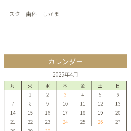
スター歯科 しかま
カレンダー
2025年4月
月
火
水
木
金
土
日
1
2
3
4
5
6
7
8
9
10
11
12
13
14
15
16
17
18
19
20
21
22
23
24
25
26
27
28
29
30