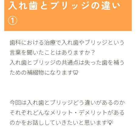
入れ歯とブリッジの違い
①
歯科における治療で入れ歯やブリッジという
言葉を聞いたことはありますか？
入れ歯とブリッジの共通点は失った歯を補う
ための補綴物になります🦷
今回は入れ歯とブリッジどう違いがあるのか
それぞれどんなメリット・デメリットがある
のかをお話ししていきたいと思います💡