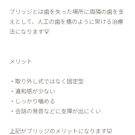
ブリッジとは歯を失った場所に両隣の歯を支
えとして、人工の歯を橋のように架ける治療
法になります💡
メリット
・取り外し式ではなく固定型
・違和感が少ない
・しっかり噛める
・会話の発音などに支障が出にくい
上記がブリッジのメリットになります🦷