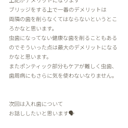
ブリッジをする上で一番のデメリットは
両隣の歯を削らなくてはならないというとこ
ろかなと思います。
虫歯になってない健康な歯を削ることもある
のでそういった点は最大のデメリットになる
かなと思います。
またポンティック部分もケアが難しく虫歯、
歯周病にもさらに気を使わないなりません。
次回は入れ歯について
お話ししたいと思います🗣️